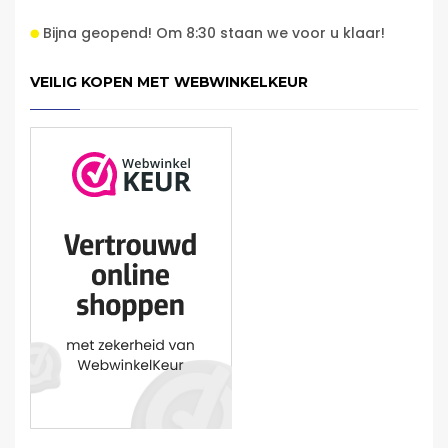
Bijna geopend! Om 8:30 staan we voor u klaar!
VEILIG KOPEN MET WEBWINKELKEUR