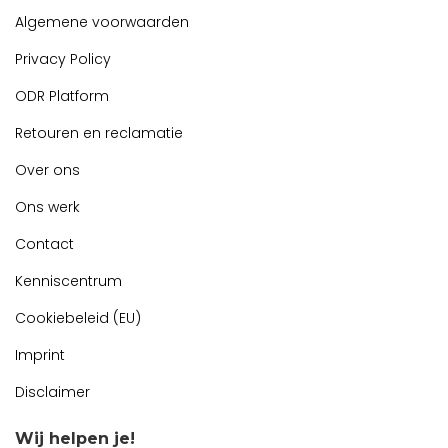
Algemene voorwaarden
Privacy Policy
ODR Platform
Retouren en reclamatie
Over ons
Ons werk
Contact
Kenniscentrum
Cookiebeleid (EU)
Imprint
Disclaimer
Wij helpen je!