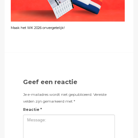
Maak het WK 2026 onvergetelijk!
Geef een reactie
Je e-mailadres wordt niet gepubliceerd.
Vereiste
velden zijn gemarkeerd met
*
Reactie
*