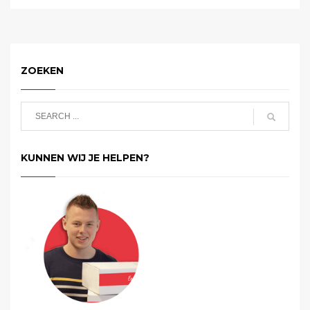
ZOEKEN
KUNNEN WIJ JE HELPEN?