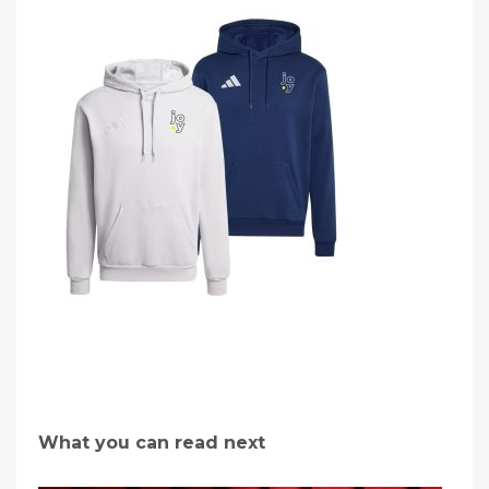
What you can read next