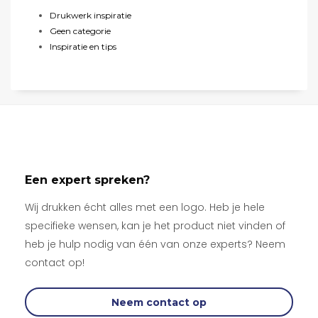
Drukwerk inspiratie
Geen categorie
Inspiratie en tips
Een expert spreken?
Wij drukken écht alles met een logo. Heb je hele
specifieke wensen, kan je het product niet vinden of
heb je hulp nodig van één van onze experts? Neem
contact op!
Neem contact op