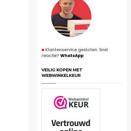
Klantenservice gesloten. Snel
reactie?
WhatsApp
VEILIG KOPEN MET
WEBWINKELKEUR