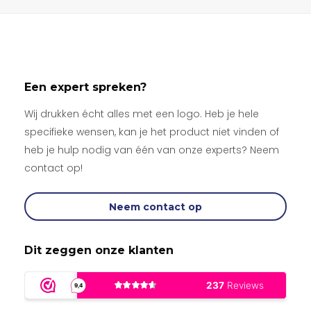
Een expert spreken?
Wij drukken écht alles met een logo. Heb je hele
specifieke wensen, kan je het product niet vinden of
heb je hulp nodig van één van onze experts? Neem
contact op!
Neem contact op
Dit zeggen onze klanten