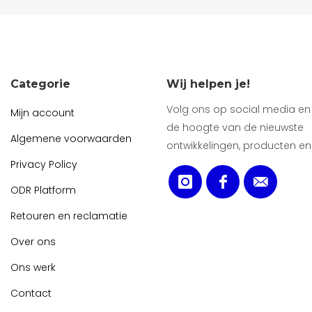
Categorie
Wij helpen je!
Volg ons op social media en b
Mijn account
de hoogte van de nieuwste
Algemene voorwaarden
ontwikkelingen, producten en
Privacy Policy
ODR Platform
Retouren en reclamatie
Over ons
Ons werk
Contact