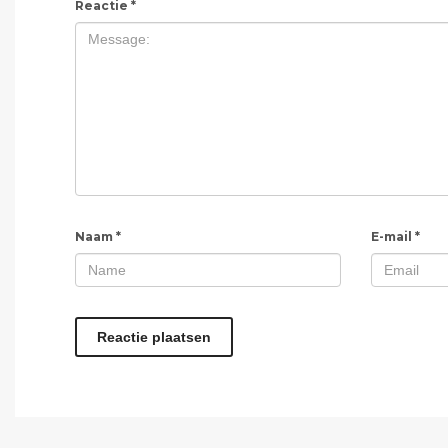
Reactie
*
Naam
*
E-mail
*