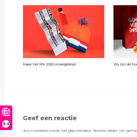
Maak het WK 2026 onvergetelijk!
Wij zijn dé h
Geef een reactie
9,4
Je e-mailadres wordt niet gepubliceerd.
Vereiste velden zijn gem