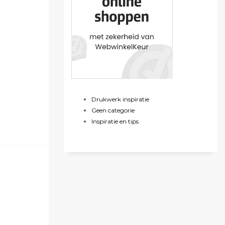
Drukwerk inspiratie
Geen categorie
Inspiratie en tips