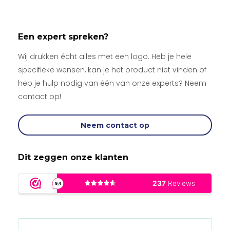
Een expert spreken?
Wij drukken écht alles met een logo. Heb je hele
specifieke wensen, kan je het product niet vinden of
heb je hulp nodig van één van onze experts? Neem
contact op!
Neem contact op
Dit zeggen onze klanten