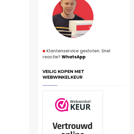
Klantenservice gesloten. Snel
reactie?
WhatsApp
VEILIG KOPEN MET
WEBWINKELKEUR