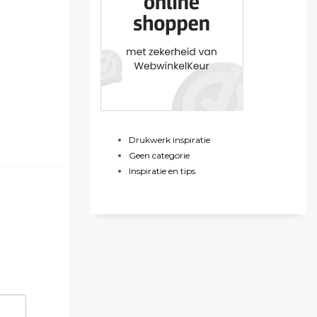
Drukwerk inspiratie
Geen categorie
Inspiratie en tips