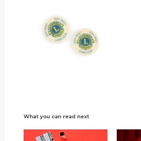
What you can read next