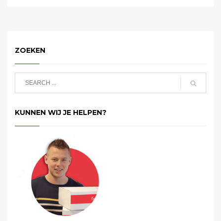
ZOEKEN
KUNNEN WIJ JE HELPEN?