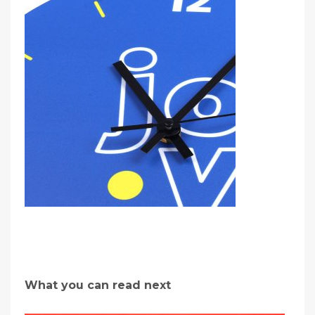
What you can read next