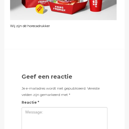
Wij zijn dé horecadrukker
Geef een reactie
Je e-mailadres wordt niet gepubliceerd.
Vereiste
velden zijn gemarkeerd met
*
Reactie
*