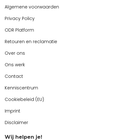
Algemene voorwaarden
Privacy Policy
ODR Platform
Retouren en reclamatie
Over ons
Ons werk
Contact
Kenniscentrum
Cookiebeleid (EU)
Imprint
Disclaimer
Wij helpen je!