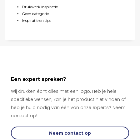
Drukwerk inspiratie
Geen categorie
Inspiratie en tips
Een expert spreken?
Wij drukken écht alles met een logo. Heb je hele
specifieke wensen, kan je het product niet vinden of
heb je hulp nodig van één van onze experts? Neem
contact op!
Neem contact op