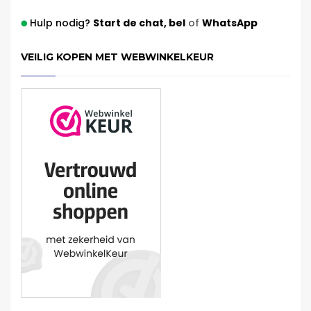
Hulp nodig?
Start de chat,
bel
of
WhatsApp
VEILIG KOPEN MET WEBWINKELKEUR