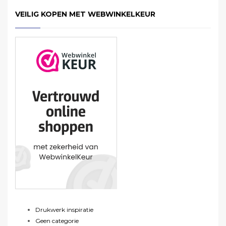
VEILIG KOPEN MET WEBWINKELKEUR
Drukwerk inspiratie
Geen categorie