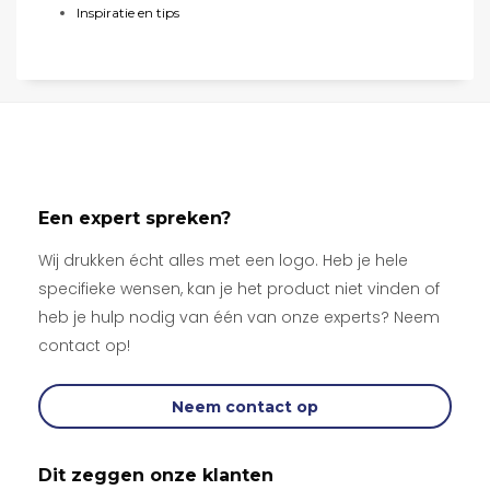
Inspiratie en tips
Een expert spreken?
Wij drukken écht alles met een logo. Heb je hele
specifieke wensen, kan je het product niet vinden of
heb je hulp nodig van één van onze experts? Neem
contact op!
Neem contact op
Dit zeggen onze klanten