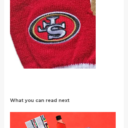
What you can read next