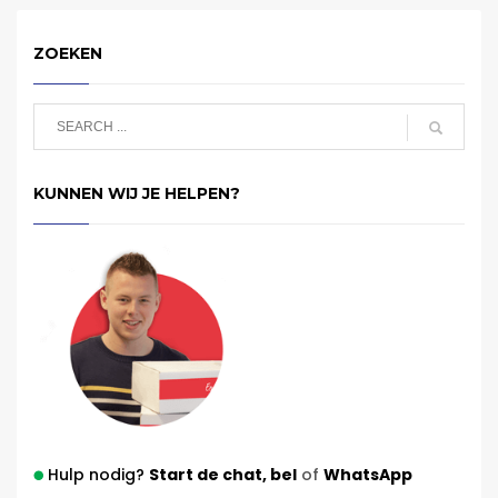
ZOEKEN
KUNNEN WIJ JE HELPEN?
Hulp nodig?
Start de chat,
bel
of
WhatsApp