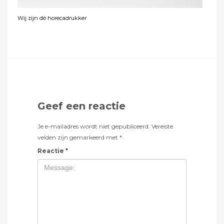
Wij zijn dé horecadrukker
Geef een reactie
Je e-mailadres wordt niet gepubliceerd.
Vereiste
velden zijn gemarkeerd met
*
Reactie
*