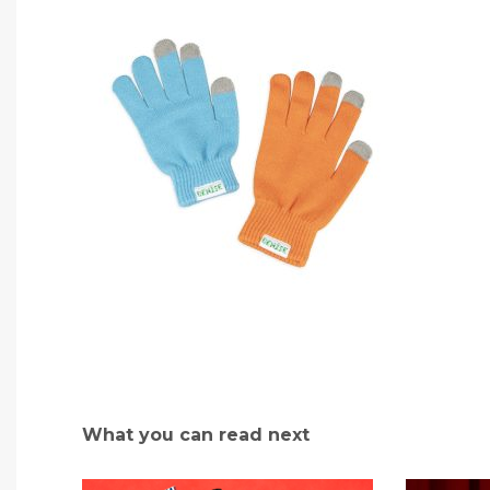
What you can read next