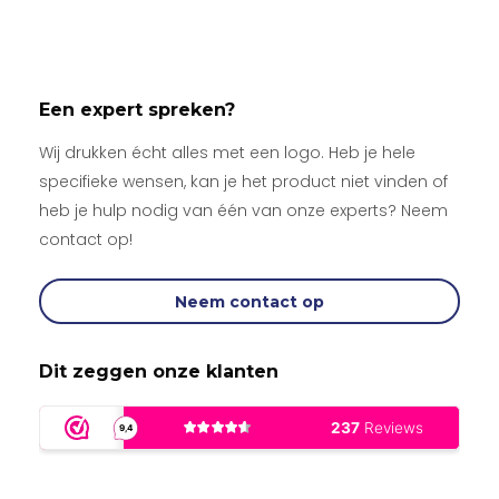
Een expert spreken?
Wij drukken écht alles met een logo. Heb je hele
specifieke wensen, kan je het product niet vinden of
heb je hulp nodig van één van onze experts? Neem
contact op!
Neem contact op
Dit zeggen onze klanten