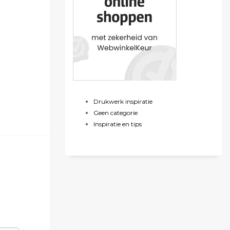
Drukwerk inspiratie
Geen categorie
Inspiratie en tips