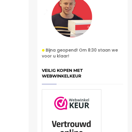
Bijna geopend! Om 8:30 staan we
voor u klaar!
VEILIG KOPEN MET
WEBWINKELKEUR