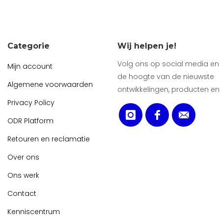
Categorie
Wij helpen je!
Volg ons op social media en b
Mijn account
de hoogte van de nieuwste
Algemene voorwaarden
ontwikkelingen, producten en
Privacy Policy
ODR Platform
Retouren en reclamatie
Over ons
Ons werk
Contact
Kenniscentrum