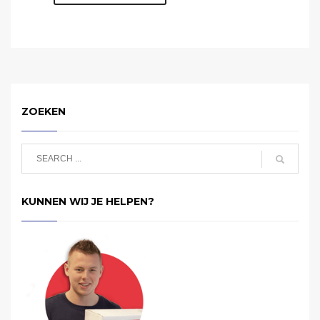
ZOEKEN
KUNNEN WIJ JE HELPEN?