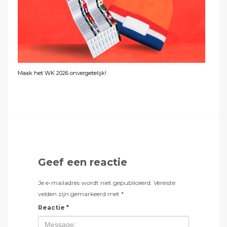
Maak het WK 2026 onvergetelijk!
Geef een reactie
Je e-mailadres wordt niet gepubliceerd.
Vereiste
velden zijn gemarkeerd met
*
Reactie
*