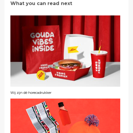
What you can read next
Wij zijn dé horecadrukker