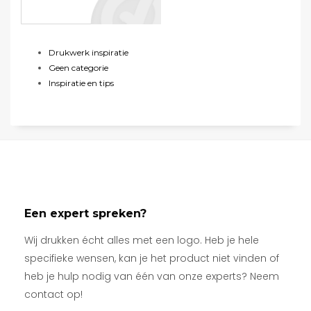
Drukwerk inspiratie
Geen categorie
Inspiratie en tips
Een expert spreken?
Wij drukken écht alles met een logo. Heb je hele
specifieke wensen, kan je het product niet vinden of
heb je hulp nodig van één van onze experts? Neem
contact op!