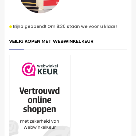
Bijna geopend! Om 8:30 staan we voor u klaar!
VEILIG KOPEN MET WEBWINKELKEUR