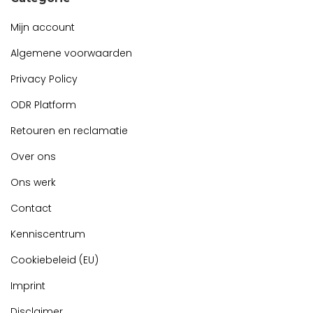
Mijn account
Algemene voorwaarden
Privacy Policy
ODR Platform
Retouren en reclamatie
Over ons
Ons werk
Contact
Kenniscentrum
Cookiebeleid (EU)
Imprint
Disclaimer