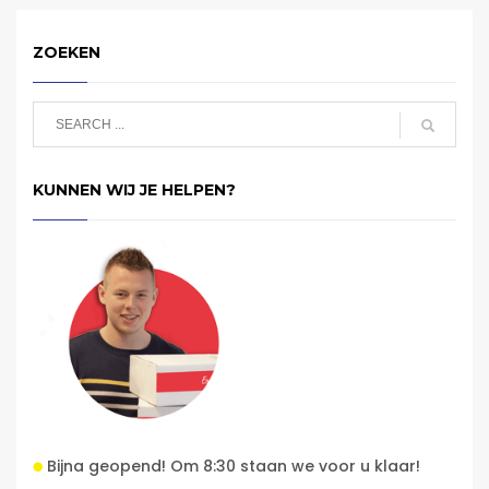
ZOEKEN
KUNNEN WIJ JE HELPEN?
Bijna geopend! Om 8:30 staan we voor u klaar!