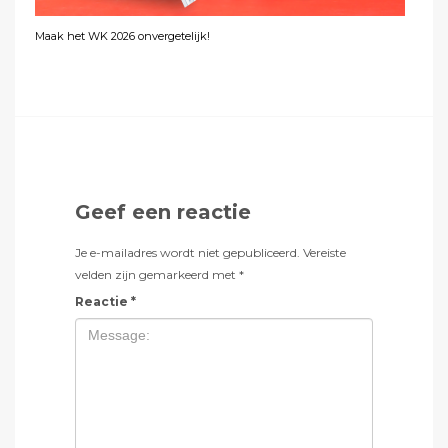
Maak het WK 2026 onvergetelijk!
Geef een reactie
Je e-mailadres wordt niet gepubliceerd.
Vereiste
velden zijn gemarkeerd met
*
Reactie
*