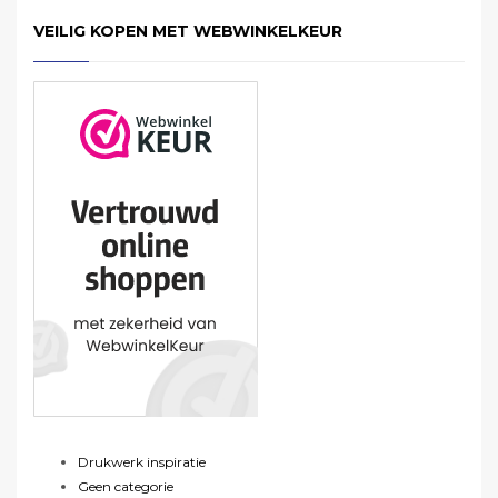
VEILIG KOPEN MET WEBWINKELKEUR
Drukwerk inspiratie
Geen categorie