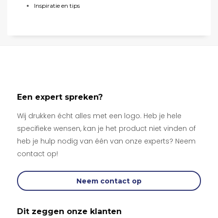
Inspiratie en tips
Een expert spreken?
Wij drukken écht alles met een logo. Heb je hele
specifieke wensen, kan je het product niet vinden of
heb je hulp nodig van één van onze experts? Neem
contact op!
Neem contact op
Dit zeggen onze klanten