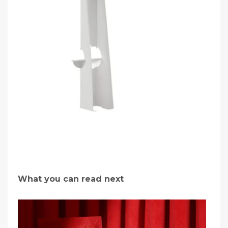
What you can read next