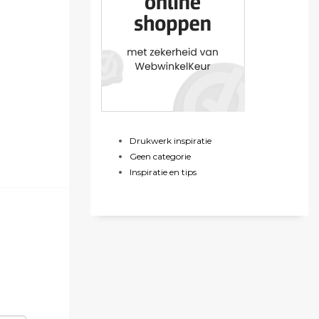
Drukwerk inspiratie
Geen categorie
Inspiratie en tips