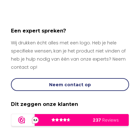
Een expert spreken?
Wij drukken écht alles met een logo. Heb je hele
specifieke wensen, kan je het product niet vinden of
heb je hulp nodig van één van onze experts? Neem
contact op!
Neem contact op
Dit zeggen onze klanten