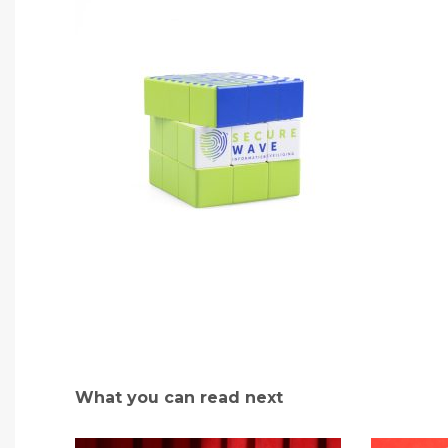
What you can read next