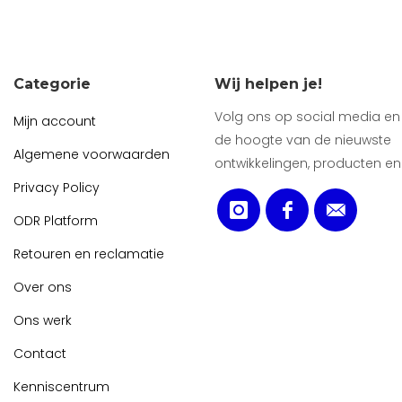
Categorie
Wij helpen je!
Volg ons op social media en b
Mijn account
de hoogte van de nieuwste
Algemene voorwaarden
ontwikkelingen, producten en
Privacy Policy
ODR Platform
Retouren en reclamatie
Over ons
Ons werk
Contact
Kenniscentrum