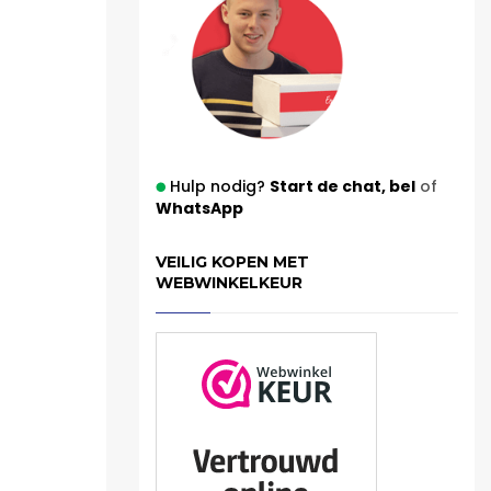
Hulp nodig?
Start de chat,
bel
of
WhatsApp
VEILIG KOPEN MET
WEBWINKELKEUR