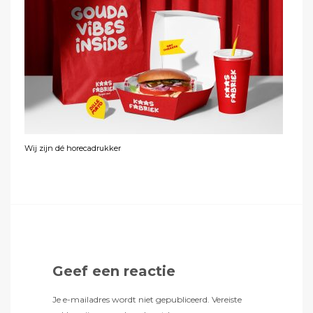
Wij zijn dé horecadrukker
Geef een reactie
Je e-mailadres wordt niet gepubliceerd.
Vereiste