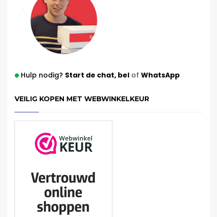
Hulp nodig?
Start de chat,
bel
of
WhatsApp
VEILIG KOPEN MET WEBWINKELKEUR