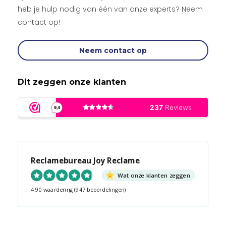
heb je hulp nodig van één van onze experts? Neem
contact op!
Neem contact op
Dit zeggen onze klanten
Reclamebureau Joy Reclame
Wat onze klanten zeggen
4.90 waardering
(947 beoordelingen)