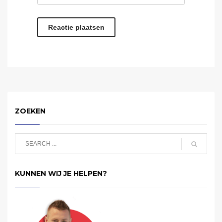
ZOEKEN
KUNNEN WIJ JE HELPEN?