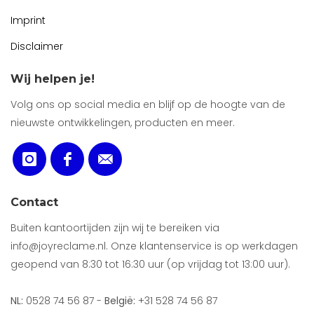
Imprint
Disclaimer
Wij helpen je!
Volg ons op social media en blijf op de hoogte van de
nieuwste ontwikkelingen, producten en meer.
Contact
Buiten kantoortijden zijn wij te bereiken via
info@joyreclame.nl. Onze klantenservice is op werkdagen
geopend van 8:30 tot 16:30 uur (op vrijdag tot 13:00 uur).
NL:
0528 74 56 87 -
België:
+31 528 74 56 87