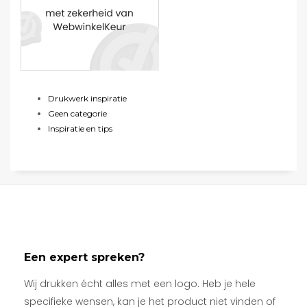
Drukwerk inspiratie
Geen categorie
Inspiratie en tips
Een expert spreken?
Wij drukken écht alles met een logo. Heb je hele
specifieke wensen, kan je het product niet vinden of