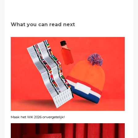
What you can read next
Maak het WK 2026 onvergetelijk!