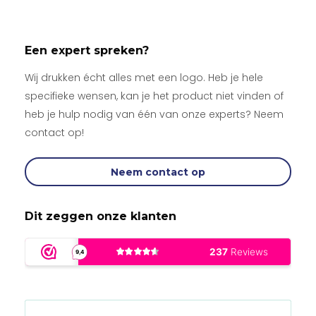
Een expert spreken?
Wij drukken écht alles met een logo. Heb je hele
specifieke wensen, kan je het product niet vinden of
heb je hulp nodig van één van onze experts? Neem
contact op!
Neem contact op
Dit zeggen onze klanten