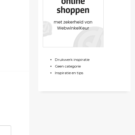
Drukwerk inspiratie
Geen categorie
Inspiratie en tips