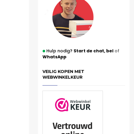
Hulp nodig?
Start de chat,
bel
of
WhatsApp
VEILIG KOPEN MET
WEBWINKELKEUR