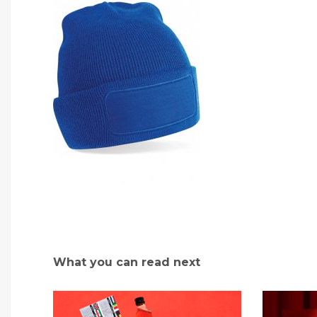
What you can read next