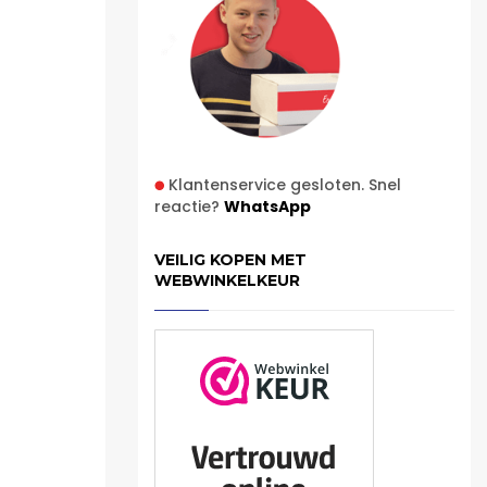
Klantenservice gesloten. Snel
reactie?
WhatsApp
VEILIG KOPEN MET
WEBWINKELKEUR