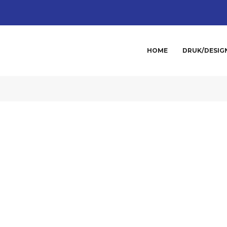
HOME
DRUK/DESIG