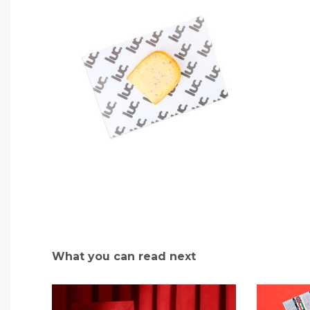
What you can read next