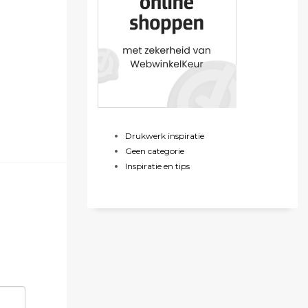
Drukwerk inspiratie
Geen categorie
Inspiratie en tips