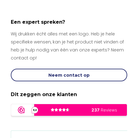
Een expert spreken?
Wij drukken écht alles met een logo. Heb je hele
specifieke wensen, kan je het product niet vinden of
heb je hulp nodig van één van onze experts? Neem
contact op!
Neem contact op
Dit zeggen onze klanten