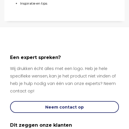
Inspiratie en tips
Een expert spreken?
Wij drukken écht alles met een logo. Heb je hele
specifieke wensen, kan je het product niet vinden of
heb je hulp nodig van één van onze experts? Neem
contact op!
Neem contact op
Dit zeggen onze klanten