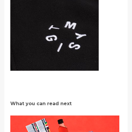
What you can read next