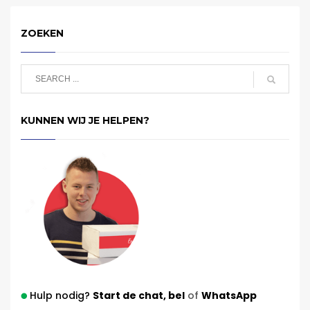
ZOEKEN
KUNNEN WIJ JE HELPEN?
Hulp nodig?
Start de chat,
bel
of
WhatsApp