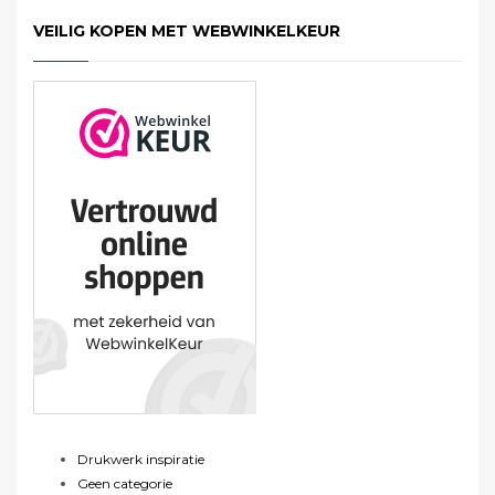
VEILIG KOPEN MET WEBWINKELKEUR
Drukwerk inspiratie
Geen categorie