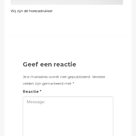
Wij zijn dé horecadrukker
Geef een reactie
Je e-mailadres wordt niet gepubliceerd.
Vereiste
velden zijn gemarkeerd met
*
Reactie
*