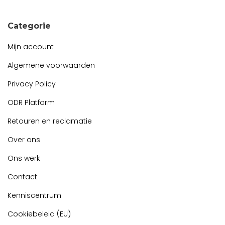
Categorie
Mijn account
Algemene voorwaarden
Privacy Policy
ODR Platform
Retouren en reclamatie
Over ons
Ons werk
Contact
Kenniscentrum
Cookiebeleid (EU)