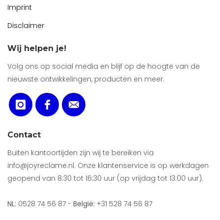
Imprint
Disclaimer
Wij helpen je!
Volg ons op social media en blijf op de hoogte van de
nieuwste ontwikkelingen, producten en meer.
Contact
Buiten kantoortijden zijn wij te bereiken via
info@joyreclame.nl. Onze klantenservice is op werkdagen
geopend van 8:30 tot 16:30 uur (op vrijdag tot 13:00 uur).
NL:
0528 74 56 87 -
België:
+31 528 74 56 87