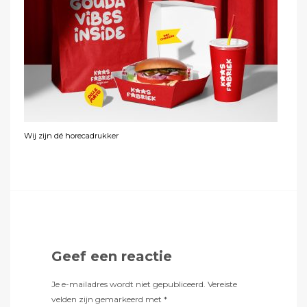
Wij zijn dé horecadrukker
Geef een reactie
Je e-mailadres wordt niet gepubliceerd.
Vereiste
velden zijn gemarkeerd met
*