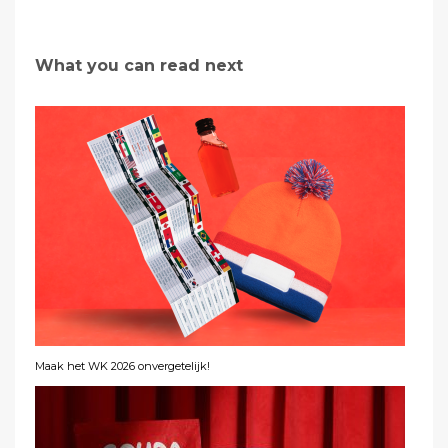
What you can read next
Maak het WK 2026 onvergetelijk!