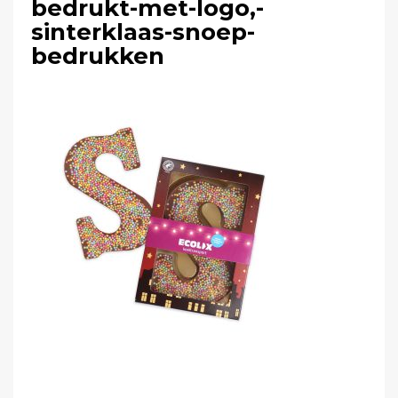
bedrukt-met-logo,-
sinterklaas-snoep-
bedrukken