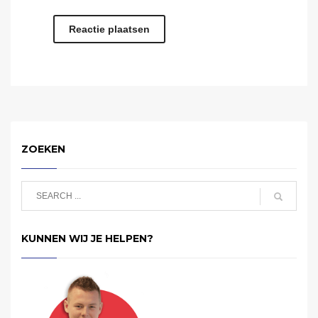
ZOEKEN
KUNNEN WIJ JE HELPEN?