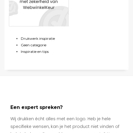
Drukwerk inspiratie
Geen categorie
Inspiratie en tips
Een expert spreken?
Wij drukken écht alles met een logo. Heb je hele
specifieke wensen, kan je het product niet vinden of