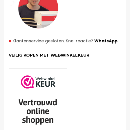
Klantenservice gesloten. Snel reactie?
WhatsApp
VEILIG KOPEN MET WEBWINKELKEUR