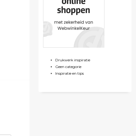
Drukwerk inspiratie
Geen categorie
Inspiratie en tips