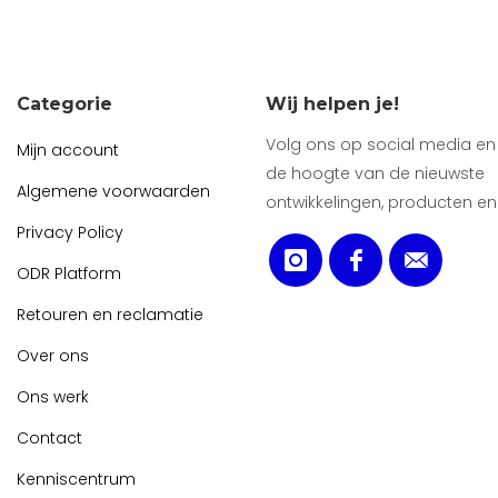
Categorie
Wij helpen je!
Volg ons op social media en b
Mijn account
de hoogte van de nieuwste
Algemene voorwaarden
ontwikkelingen, producten en
Privacy Policy
ODR Platform
Retouren en reclamatie
Over ons
Ons werk
Contact
Kenniscentrum