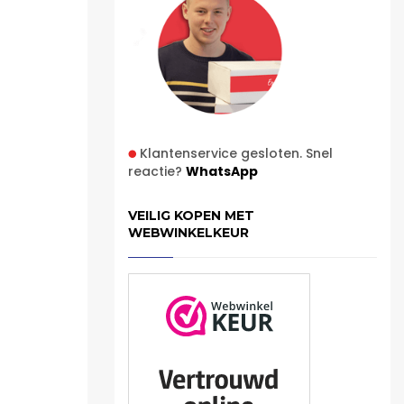
Klantenservice gesloten. Snel
reactie?
WhatsApp
VEILIG KOPEN MET
WEBWINKELKEUR