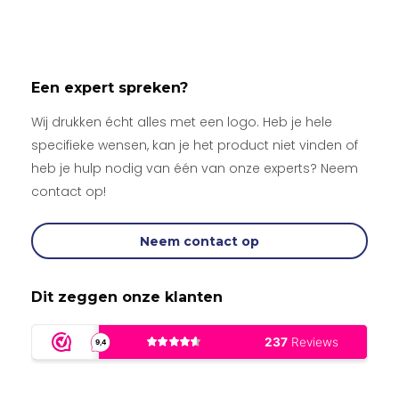
Een expert spreken?
Wij drukken écht alles met een logo. Heb je hele
specifieke wensen, kan je het product niet vinden of
heb je hulp nodig van één van onze experts? Neem
contact op!
Neem contact op
Dit zeggen onze klanten