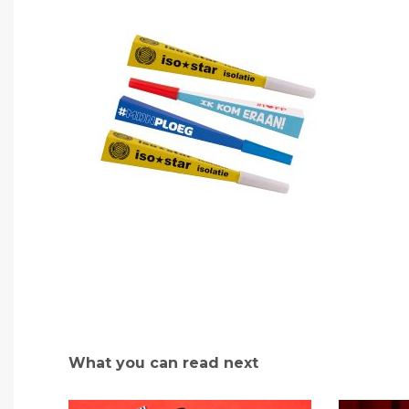
What you can read next