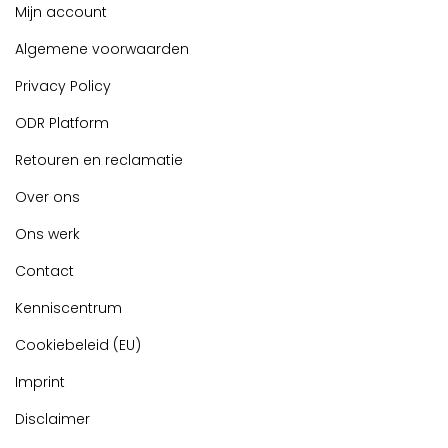
Mijn account
Algemene voorwaarden
Privacy Policy
ODR Platform
Retouren en reclamatie
Over ons
Ons werk
Contact
Kenniscentrum
Cookiebeleid (EU)
Imprint
Disclaimer