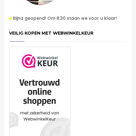
Bijna geopend! Om 8:30 staan we voor u klaar!
VEILIG KOPEN MET WEBWINKELKEUR