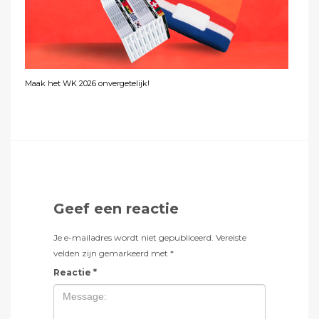
Maak het WK 2026 onvergetelijk!
Geef een reactie
Je e-mailadres wordt niet gepubliceerd.
Vereiste
velden zijn gemarkeerd met
*
Reactie
*