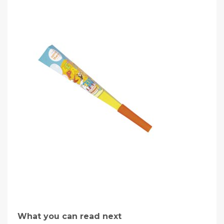
What you can read next