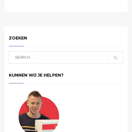
ZOEKEN
KUNNEN WIJ JE HELPEN?