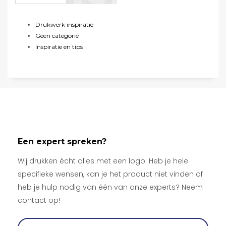
Drukwerk inspiratie
Geen categorie
Inspiratie en tips
Een expert spreken?
Wij drukken écht alles met een logo. Heb je hele
specifieke wensen, kan je het product niet vinden of
heb je hulp nodig van één van onze experts? Neem
contact op!