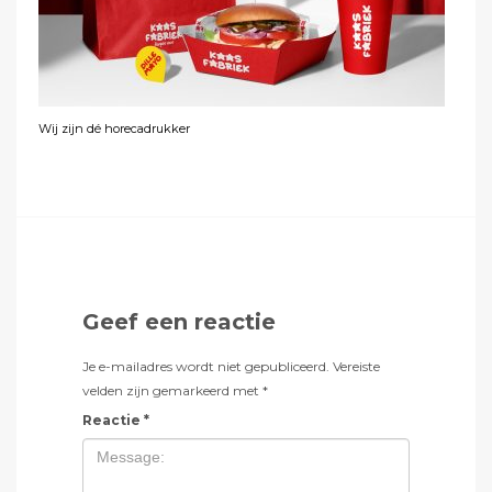
Wij zijn dé horecadrukker
Geef een reactie
Je e-mailadres wordt niet gepubliceerd.
Vereiste
velden zijn gemarkeerd met
*
Reactie
*