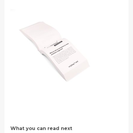
What you can read next