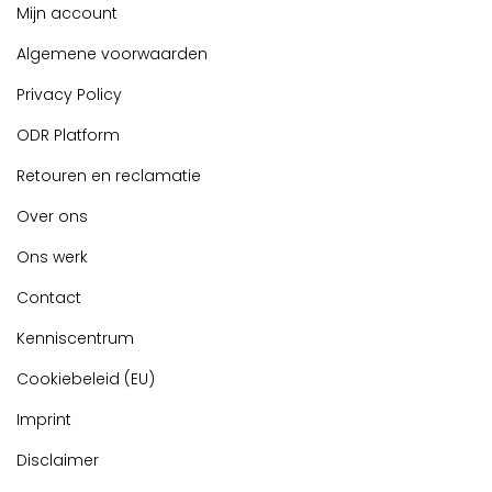
Mijn account
Algemene voorwaarden
Privacy Policy
ODR Platform
Retouren en reclamatie
Over ons
Ons werk
Contact
Kenniscentrum
Cookiebeleid (EU)
Imprint
Disclaimer