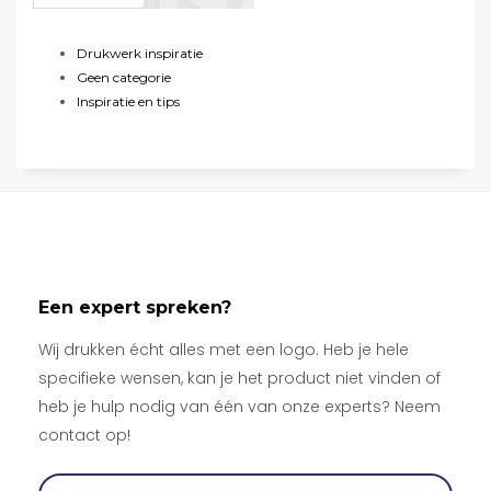
Drukwerk inspiratie
Geen categorie
Inspiratie en tips
Een expert spreken?
Wij drukken écht alles met een logo. Heb je hele
specifieke wensen, kan je het product niet vinden of
heb je hulp nodig van één van onze experts? Neem
contact op!