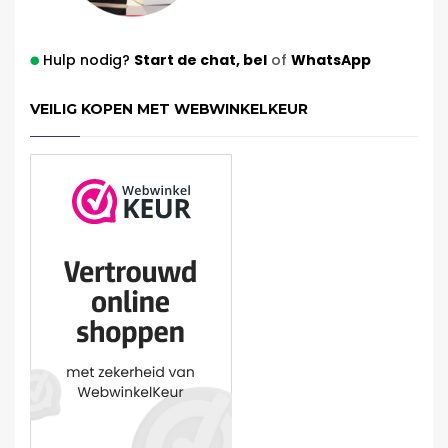
Hulp nodig?
Start de chat,
bel
of
WhatsApp
VEILIG KOPEN MET WEBWINKELKEUR