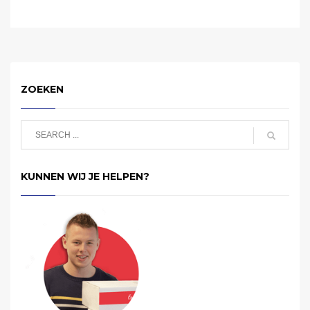
ZOEKEN
KUNNEN WIJ JE HELPEN?