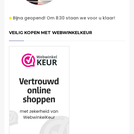
Bijna geopend! Om 8:30 staan we voor u klaar!
VEILIG KOPEN MET WEBWINKELKEUR