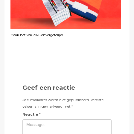
Maak het WK 2026 onvergetelijk!
Geef een reactie
Je e-mailadres wordt niet gepubliceerd.
Vereiste
velden zijn gemarkeerd met
*
Reactie
*