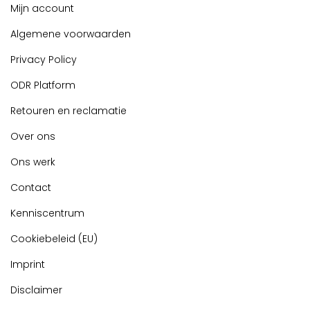
Mijn account
Algemene voorwaarden
Privacy Policy
ODR Platform
Retouren en reclamatie
Over ons
Ons werk
Contact
Kenniscentrum
Cookiebeleid (EU)
Imprint
Disclaimer