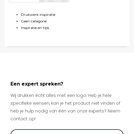
Drukwerk inspiratie
Geen categorie
Inspiratie en tips
Een expert spreken?
Wij drukken écht alles met een logo. Heb je hele
specifieke wensen, kan je het product niet vinden of
heb je hulp nodig van één van onze experts? Neem
contact op!