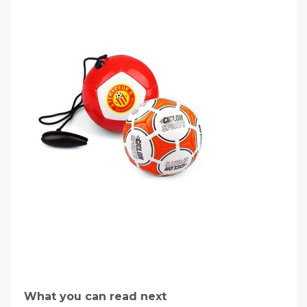
What you can read next