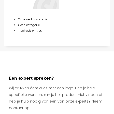
Drukwerk inspiratie
Geen categorie
Inspiratie en tips
Een expert spreken?
Wij drukken écht alles met een logo. Heb je hele
specifieke wensen, kan je het product niet vinden of
heb je hulp nodig van één van onze experts? Neem
contact op!