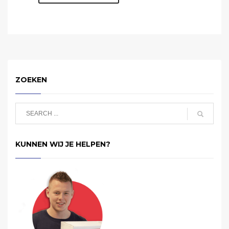
ZOEKEN
KUNNEN WIJ JE HELPEN?