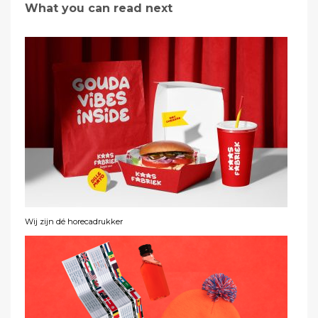
What you can read next
Wij zijn dé horecadrukker