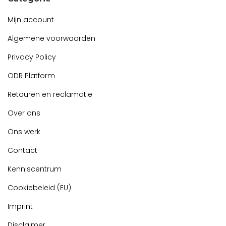
Mijn account
Algemene voorwaarden
Privacy Policy
ODR Platform
Retouren en reclamatie
Over ons
Ons werk
Contact
Kenniscentrum
Cookiebeleid (EU)
Imprint
Disclaimer