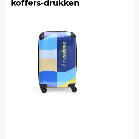
koffers-drukken