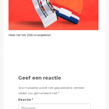
Maak het WK 2026 onvergetelijk!
Geef een reactie
Je e-mailadres wordt niet gepubliceerd.
Vereiste
velden zijn gemarkeerd met
*
Reactie
*