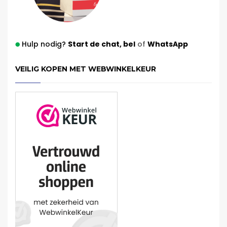
Hulp nodig?
Start de chat,
bel
of
WhatsApp
VEILIG KOPEN MET WEBWINKELKEUR