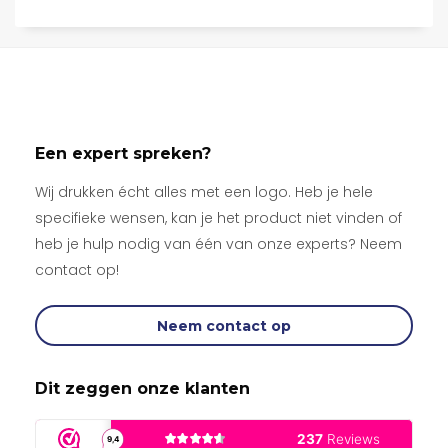
Een expert spreken?
Wij drukken écht alles met een logo. Heb je hele
specifieke wensen, kan je het product niet vinden of
heb je hulp nodig van één van onze experts? Neem
contact op!
Neem contact op
Dit zeggen onze klanten