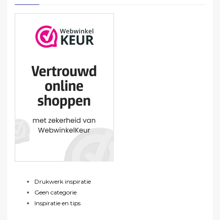
Drukwerk inspiratie
Geen categorie
Inspiratie en tips