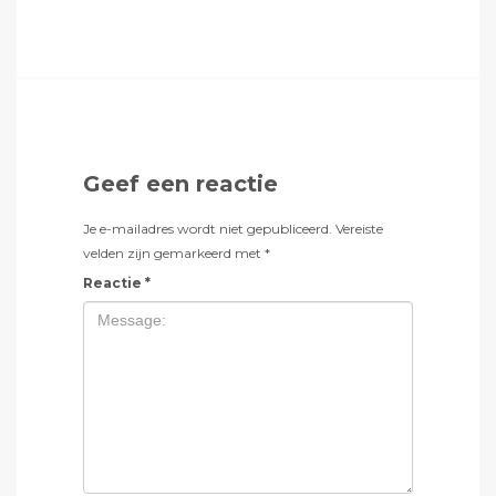
Geef een reactie
Je e-mailadres wordt niet gepubliceerd.
Vereiste
velden zijn gemarkeerd met
*
Reactie
*