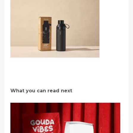
What you can read next