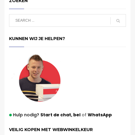
ZOEKEN
KUNNEN WIJ JE HELPEN?
Hulp nodig?
Start de chat,
bel
of
WhatsApp
VEILIG KOPEN MET WEBWINKELKEUR