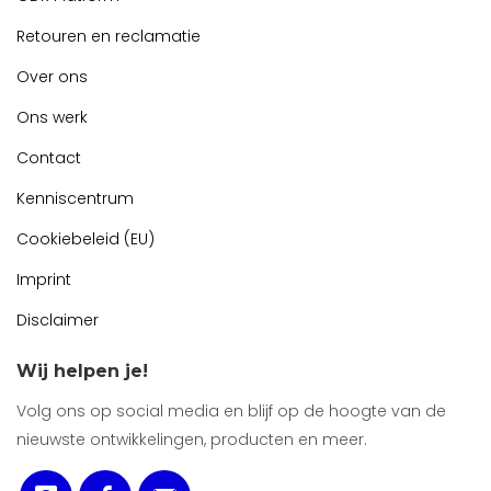
Retouren en reclamatie
Over ons
Ons werk
Contact
Kenniscentrum
Cookiebeleid (EU)
Imprint
Disclaimer
Wij helpen je!
Volg ons op social media en blijf op de hoogte van de
nieuwste ontwikkelingen, producten en meer.