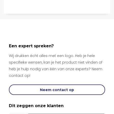
Een expert spreken?
Wij drukken écht alles met een logo. Heb je hele
specifieke wensen, kan je het product niet vinden of
heb je hulp nodig van één van onze experts? Neem
contact op!
Neem contact op
Dit zeggen onze klanten