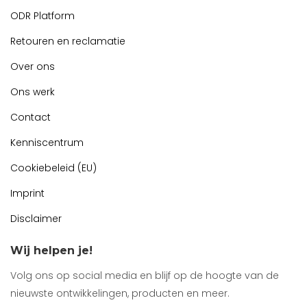
ODR Platform
Retouren en reclamatie
Over ons
Ons werk
Contact
Kenniscentrum
Cookiebeleid (EU)
Imprint
Disclaimer
Wij helpen je!
Volg ons op social media en blijf op de hoogte van de
nieuwste ontwikkelingen, producten en meer.