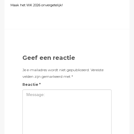
Maak het WK 2026 onvergetelijk!
Geef een reactie
Je e-mailadres wordt niet gepubliceerd.
Vereiste
velden zijn gemarkeerd met
*
Reactie
*