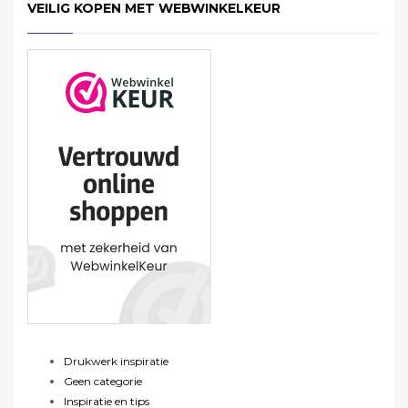
VEILIG KOPEN MET WEBWINKELKEUR
Drukwerk inspiratie
Geen categorie
Inspiratie en tips