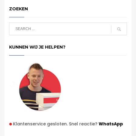
ZOEKEN
KUNNEN WIJ JE HELPEN?
Klantenservice gesloten. Snel reactie?
WhatsApp