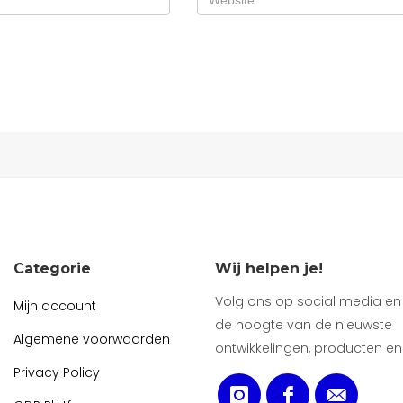
Categorie
Wij helpen je!
Volg ons op social media en b
Mijn account
de hoogte van de nieuwste
Algemene voorwaarden
ontwikkelingen, producten en
Privacy Policy