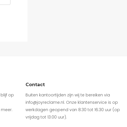
Contact
lijf op
Buiten kantoortijden zijn wij te bereiken via
info@joyreclame.nl. Onze klantenservice is op
 meer.
werkdagen geopend van 8:30 tot 16:30 uur (op
vrijdag tot 13:00 uur).