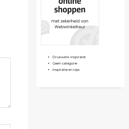
Drukwerk inspiratie
Geen categorie
Inspiratie en tips