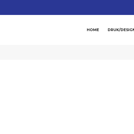
HOME
DRUK/DESIG