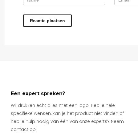
Een expert spreken?
Wij drukken écht alles met een logo. Heb je hele
specifieke wensen, kan je het product niet vinden of
heb je hulp nodig van één van onze experts? Neem
contact op!