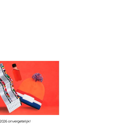
026 onvergetelijk!