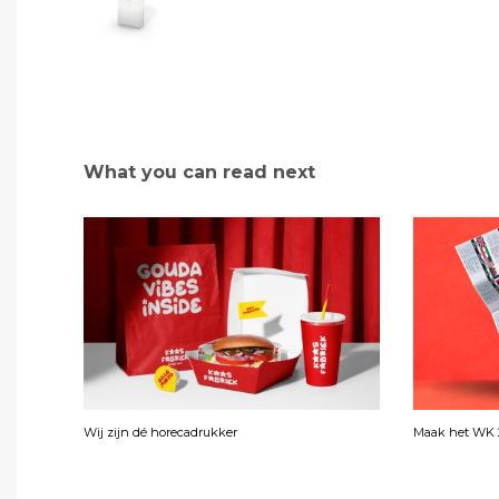
What you can read next
Wij zijn dé horecadrukker
Maak het WK 2