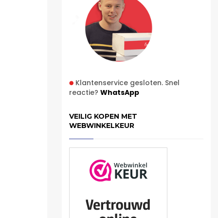
Klantenservice gesloten. Snel
reactie?
WhatsApp
VEILIG KOPEN MET
WEBWINKELKEUR