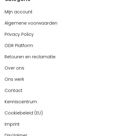
Mijn account
Algemene voorwaarden
Privacy Policy
ODR Platform
Retouren en reclamatie
Over ons
Ons werk
Contact
Kenniscentrum
Cookiebeleid (EU)
Imprint
Disclaimer