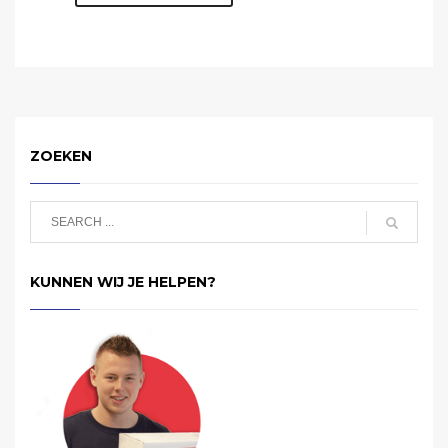
ZOEKEN
KUNNEN WIJ JE HELPEN?