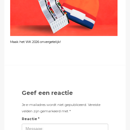
Maak het WK 2026 onvergetelijk!
Geef een reactie
Je e-mailadres wordt niet gepubliceerd.
Vereiste
velden zijn gemarkeerd met
*
Reactie
*