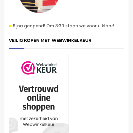
Bijna geopend! Om 8:30 staan we voor u klaar!
VEILIG KOPEN MET WEBWINKELKEUR