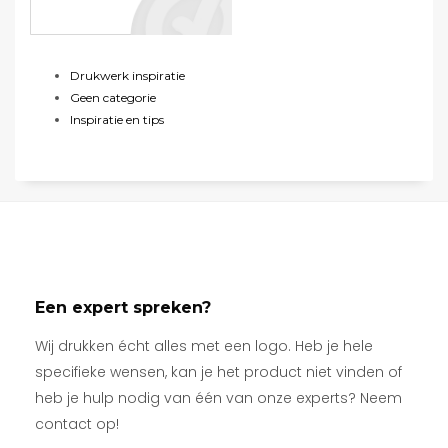
Drukwerk inspiratie
Geen categorie
Inspiratie en tips
Een expert spreken?
Wij drukken écht alles met een logo. Heb je hele
specifieke wensen, kan je het product niet vinden of
heb je hulp nodig van één van onze experts? Neem
contact op!