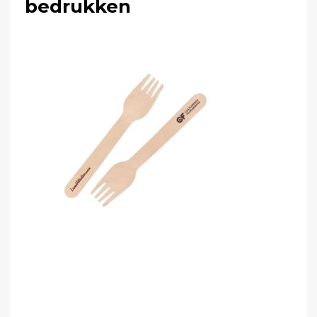
bedrukken