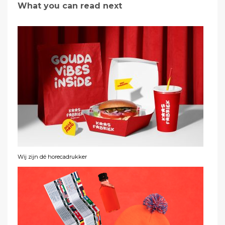
What you can read next
Wij zijn dé horecadrukker