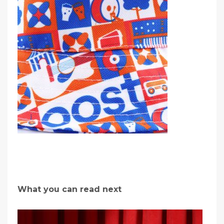
What you can read next