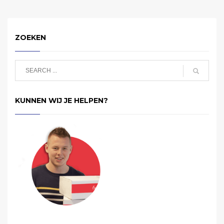
ZOEKEN
KUNNEN WIJ JE HELPEN?