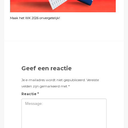
Maak het WK 2026 onvergetelijk!
Geef een reactie
Je e-mailadres wordt niet gepubliceerd.
Vereiste
velden zijn gemarkeerd met
*
Reactie
*