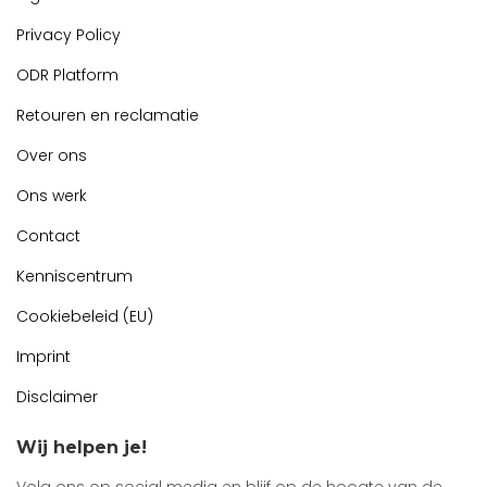
Privacy Policy
ODR Platform
Retouren en reclamatie
Over ons
Ons werk
Contact
Kenniscentrum
Cookiebeleid (EU)
Imprint
Disclaimer
Wij helpen je!