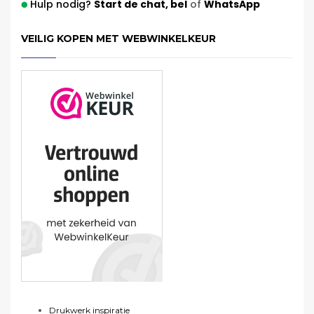
Hulp nodig?
Start de chat,
bel
of
WhatsApp
VEILIG KOPEN MET WEBWINKELKEUR
Drukwerk inspiratie