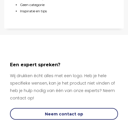
Geen categorie
Inspiratie en tips
Een expert spreken?
Wij drukken écht alles met een logo. Heb je hele
specifieke wensen, kan je het product niet vinden of
heb je hulp nodig van één van onze experts? Neem
contact op!
Neem contact op