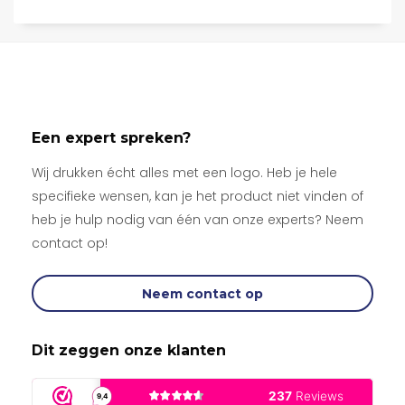
Een expert spreken?
Wij drukken écht alles met een logo. Heb je hele
specifieke wensen, kan je het product niet vinden of
heb je hulp nodig van één van onze experts? Neem
contact op!
Neem contact op
Dit zeggen onze klanten