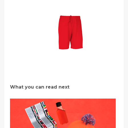
What you can read next