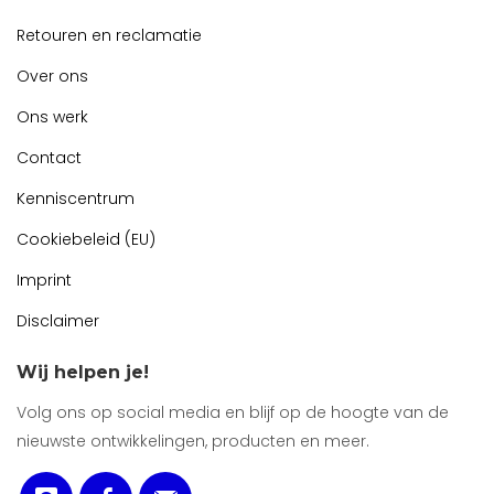
Retouren en reclamatie
Over ons
Ons werk
Contact
Kenniscentrum
Cookiebeleid (EU)
Imprint
Disclaimer
Wij helpen je!
Volg ons op social media en blijf op de hoogte van de
nieuwste ontwikkelingen, producten en meer.