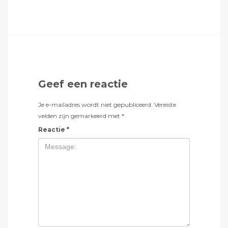
Geef een reactie
Je e-mailadres wordt niet gepubliceerd.
Vereiste
velden zijn gemarkeerd met
*
Reactie
*