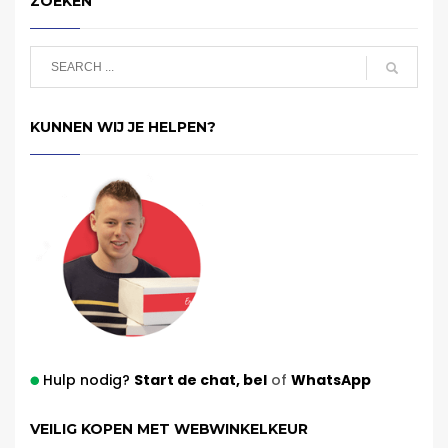
ZOEKEN
KUNNEN WIJ JE HELPEN?
Hulp nodig?
Start de chat,
bel
of
WhatsApp
VEILIG KOPEN MET WEBWINKELKEUR