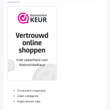
Drukwerk inspiratie
Geen categorie
Inspiratie en tips