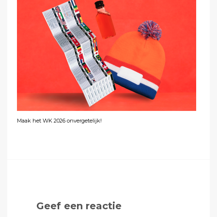
Maak het WK 2026 onvergetelijk!
Geef een reactie