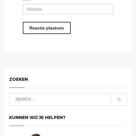
ZOEKEN
KUNNEN WIJ JE HELPEN?