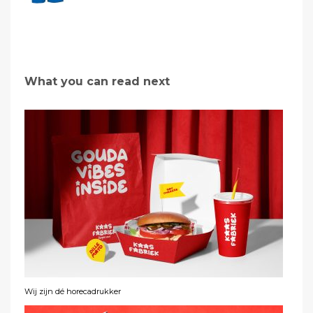
What you can read next
Wij zijn dé horecadrukker