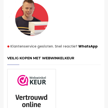
Klantenservice gesloten. Snel reactie?
WhatsApp
VEILIG KOPEN MET WEBWINKELKEUR