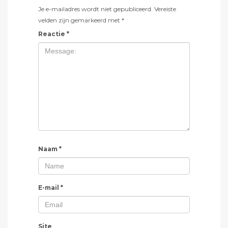
Je e-mailadres wordt niet gepubliceerd.
Vereiste
velden zijn gemarkeerd met
*
Reactie
*
Naam
*
E-mail
*
Site