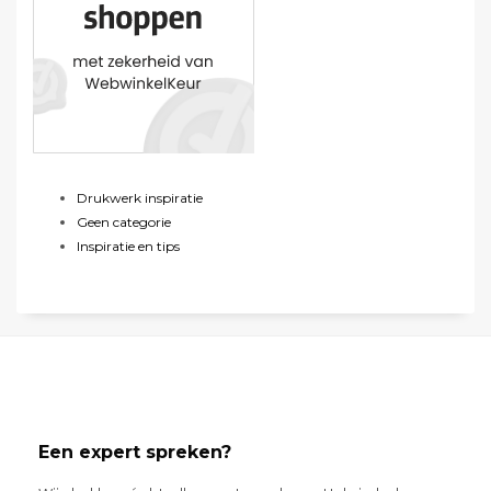
Drukwerk inspiratie
Geen categorie
Inspiratie en tips
Een expert spreken?