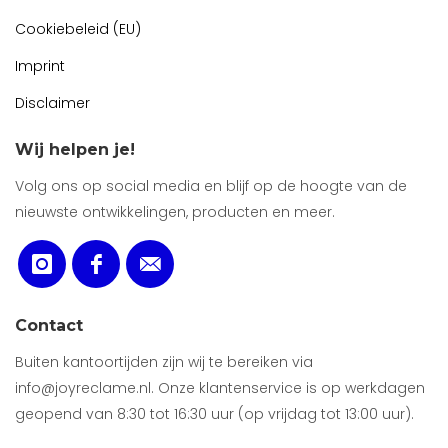
Cookiebeleid (EU)
Imprint
Disclaimer
Wij helpen je!
Volg ons op social media en blijf op de hoogte van de
nieuwste ontwikkelingen, producten en meer.
Contact
Buiten kantoortijden zijn wij te bereiken via
info@joyreclame.nl. Onze klantenservice is op werkdagen
geopend van 8:30 tot 16:30 uur (op vrijdag tot 13:00 uur).