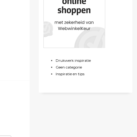
Drukwerk inspiratie
Geen categorie
Inspiratie en tips