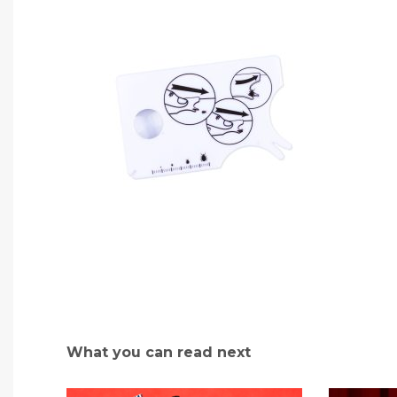
What you can read next