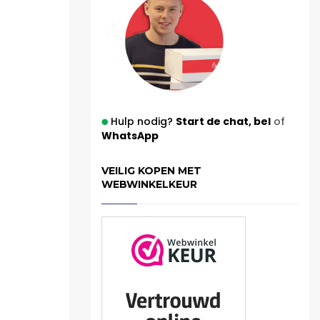
Hulp nodig?
Start de chat,
bel
of
WhatsApp
VEILIG KOPEN MET
WEBWINKELKEUR