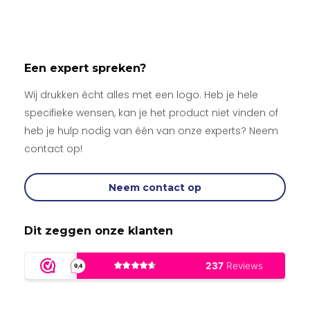
Een expert spreken?
Wij drukken écht alles met een logo. Heb je hele
specifieke wensen, kan je het product niet vinden of
heb je hulp nodig van één van onze experts? Neem
contact op!
Neem contact op
Dit zeggen onze klanten