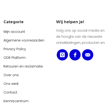
Categorie
Wij helpen je!
Volg ons op social media en b
Mijn account
de hoogte van de nieuwste
Algemene voorwaarden
ontwikkelingen, producten en
Privacy Policy
ODR Platform
Retouren en reclamatie
Over ons
Ons werk
Contact
Kenniscentrum