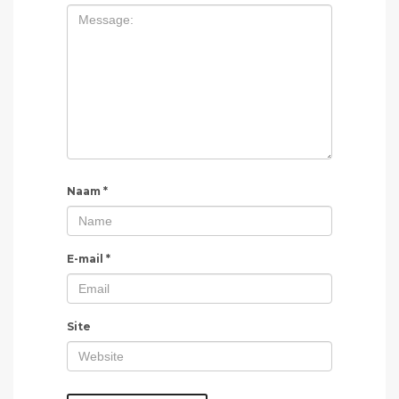
Naam
*
E-mail
*
Site