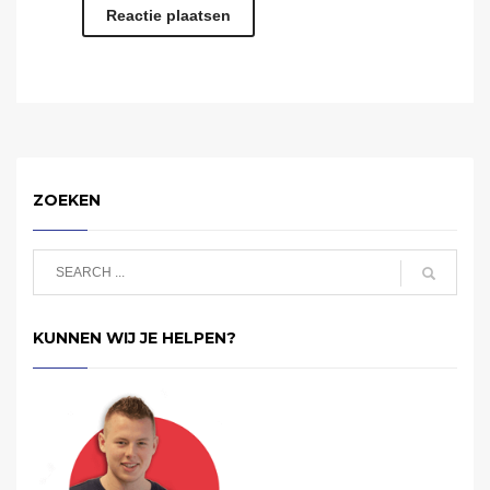
ZOEKEN
KUNNEN WIJ JE HELPEN?