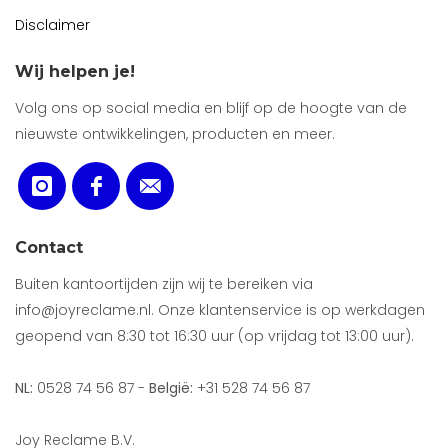
Disclaimer
Wij helpen je!
Volg ons op social media en blijf op de hoogte van de
nieuwste ontwikkelingen, producten en meer.
Contact
Buiten kantoortijden zijn wij te bereiken via
info@joyreclame.nl. Onze klantenservice is op werkdagen
geopend van 8:30 tot 16:30 uur (op vrijdag tot 13:00 uur).
NL:
0528 74 56 87 -
België:
+31 528 74 56 87
Joy Reclame B.V.