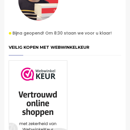
Bijna geopend! Om 8:30 staan we voor u klaar!
VEILIG KOPEN MET WEBWINKELKEUR