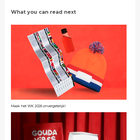
What you can read next
Maak het WK 2026 onvergetelijk!