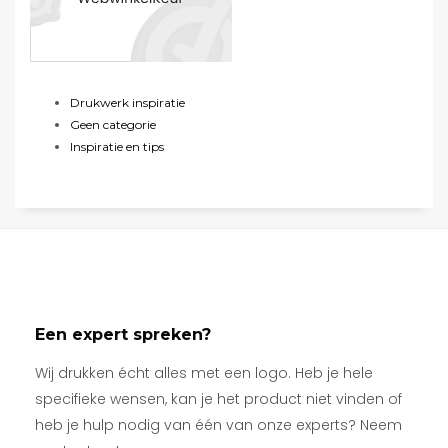
Drukwerk inspiratie
Geen categorie
Inspiratie en tips
Een expert spreken?
Wij drukken écht alles met een logo. Heb je hele
specifieke wensen, kan je het product niet vinden of
heb je hulp nodig van één van onze experts? Neem