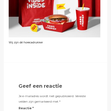
Wij zijn dé horecadrukker
Geef een reactie
Je e-mailadres wordt niet gepubliceerd.
Vereiste
velden zijn gemarkeerd met
*
Reactie
*