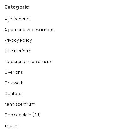
Categorie
Mijn account
Algemene voorwaarden
Privacy Policy
ODR Platform
Retouren en reclamatie
Over ons
Ons werk
Contact
Kenniscentrum
Cookiebeleid (EU)
Imprint