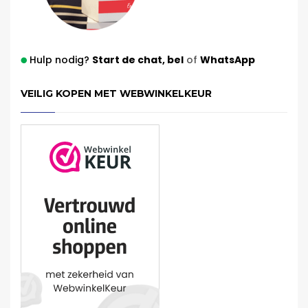
Hulp nodig?
Start de chat,
bel
of
WhatsApp
VEILIG KOPEN MET WEBWINKELKEUR