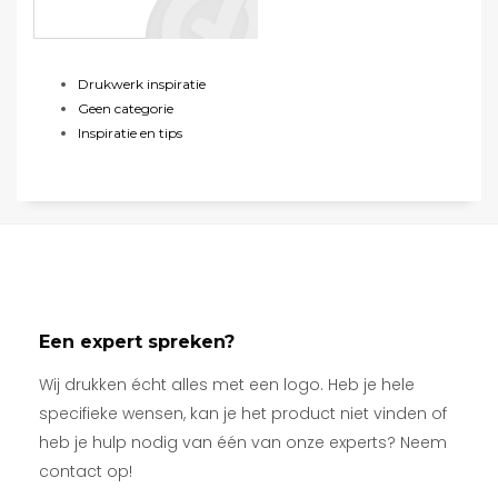
Drukwerk inspiratie
Geen categorie
Inspiratie en tips
Een expert spreken?
Wij drukken écht alles met een logo. Heb je hele
specifieke wensen, kan je het product niet vinden of
heb je hulp nodig van één van onze experts? Neem
contact op!