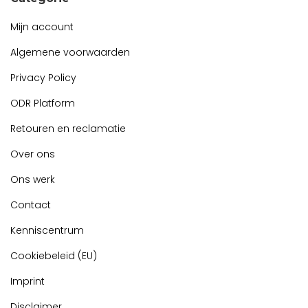
Mijn account
Algemene voorwaarden
Privacy Policy
ODR Platform
Retouren en reclamatie
Over ons
Ons werk
Contact
Kenniscentrum
Cookiebeleid (EU)
Imprint
Disclaimer