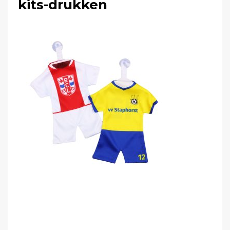
kits-drukken