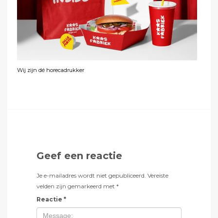
Wij zijn dé horecadrukker
Geef een reactie
Je e-mailadres wordt niet gepubliceerd.
Vereiste
velden zijn gemarkeerd met
*
Reactie
*