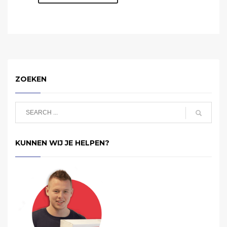
ZOEKEN
KUNNEN WIJ JE HELPEN?