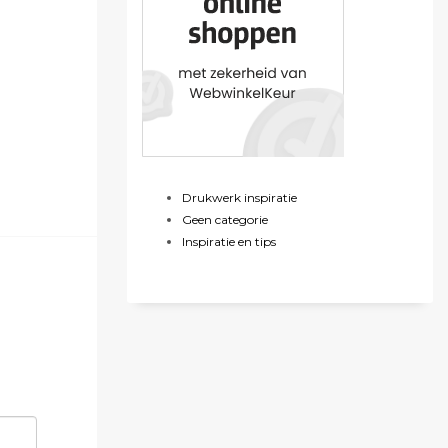
Drukwerk inspiratie
Geen categorie
Inspiratie en tips