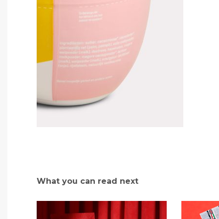
What you can read next