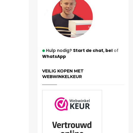
Hulp nodig?
Start de chat,
bel
of
WhatsApp
VEILIG KOPEN MET
WEBWINKELKEUR