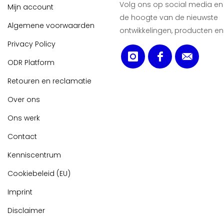
Volg ons op social media en b
Mijn account
de hoogte van de nieuwste
Algemene voorwaarden
ontwikkelingen, producten en
Privacy Policy
ODR Platform
Retouren en reclamatie
Over ons
Ons werk
Contact
Kenniscentrum
Cookiebeleid (EU)
Imprint
Disclaimer