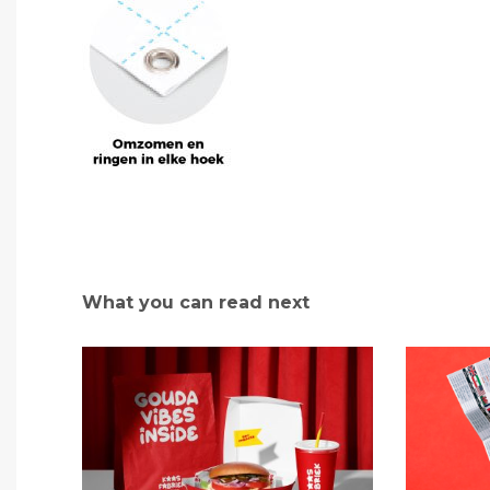
What you can read next