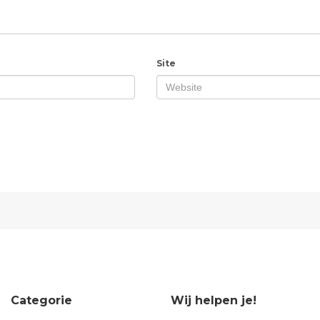
Site
Categorie
Wij helpen je!