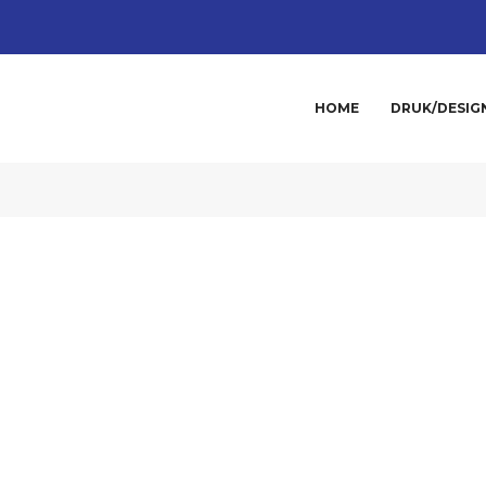
HOME
DRUK/DESIG