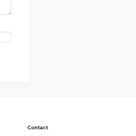
Contact