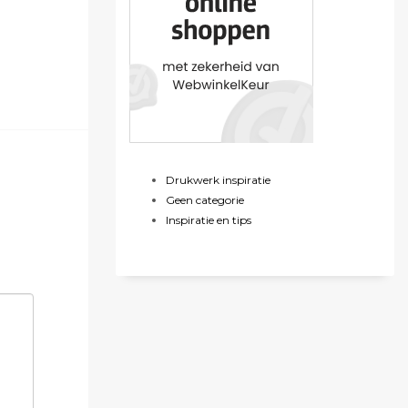
Drukwerk inspiratie
Geen categorie
Inspiratie en tips