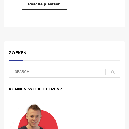
ZOEKEN
KUNNEN WIJ JE HELPEN?