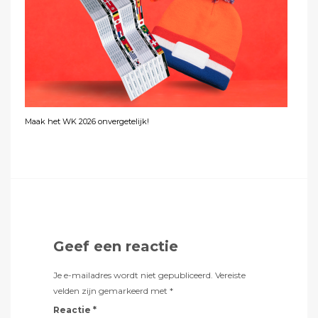
Maak het WK 2026 onvergetelijk!
Geef een reactie
Je e-mailadres wordt niet gepubliceerd.
Vereiste
velden zijn gemarkeerd met
*
Reactie
*