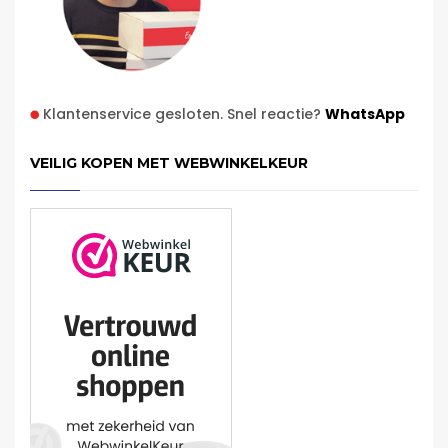
Klantenservice gesloten. Snel reactie?
WhatsApp
VEILIG KOPEN MET WEBWINKELKEUR