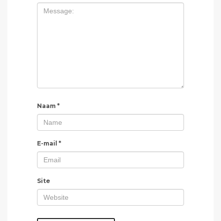
Naam
*
E-mail
*
Site