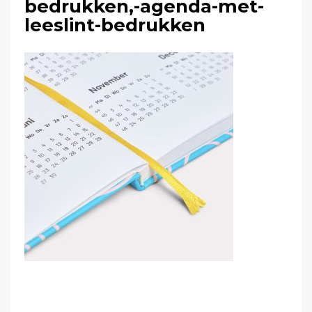
bedrukken,-agenda-met-
leeslint-bedrukken