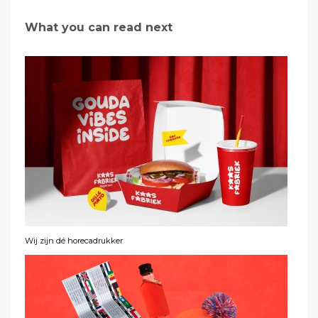
What you can read next
Wij zijn dé horecadrukker