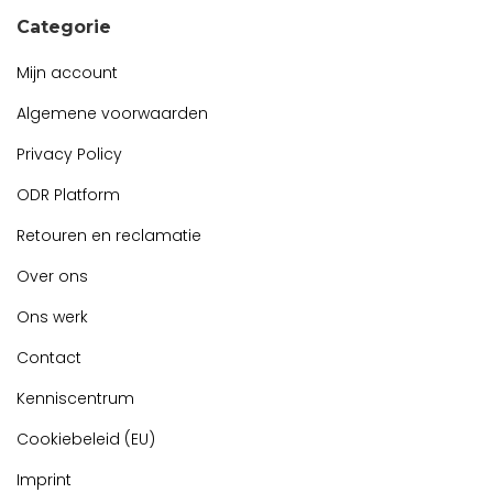
Categorie
Mijn account
Algemene voorwaarden
Privacy Policy
ODR Platform
Retouren en reclamatie
Over ons
Ons werk
Contact
Kenniscentrum
Cookiebeleid (EU)
Imprint