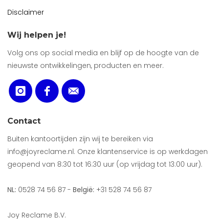
Disclaimer
Wij helpen je!
Volg ons op social media en blijf op de hoogte van de
nieuwste ontwikkelingen, producten en meer.
Contact
Buiten kantoortijden zijn wij te bereiken via
info@joyreclame.nl. Onze klantenservice is op werkdagen
geopend van 8:30 tot 16:30 uur (op vrijdag tot 13:00 uur).
NL:
0528 74 56 87 -
België:
+31 528 74 56 87
Joy Reclame B.V.