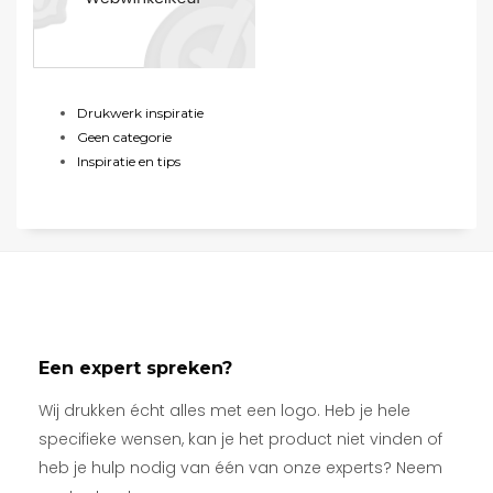
Drukwerk inspiratie
Geen categorie
Inspiratie en tips
Een expert spreken?
Wij drukken écht alles met een logo. Heb je hele
specifieke wensen, kan je het product niet vinden of
heb je hulp nodig van één van onze experts? Neem