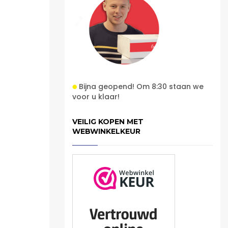
Bijna geopend! Om 8:30 staan we
voor u klaar!
VEILIG KOPEN MET
WEBWINKELKEUR