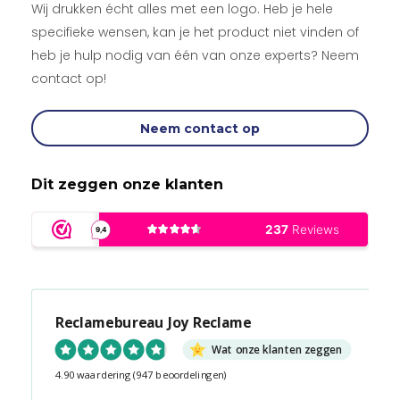
Wij drukken écht alles met een logo. Heb je hele
specifieke wensen, kan je het product niet vinden of
heb je hulp nodig van één van onze experts? Neem
contact op!
Neem contact op
Dit zeggen onze klanten
Reclamebureau Joy Reclame
Wat onze klanten zeggen
4.90 waardering
(947 beoordelingen)