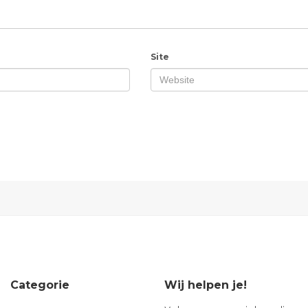
Site
Categorie
Wij helpen je!