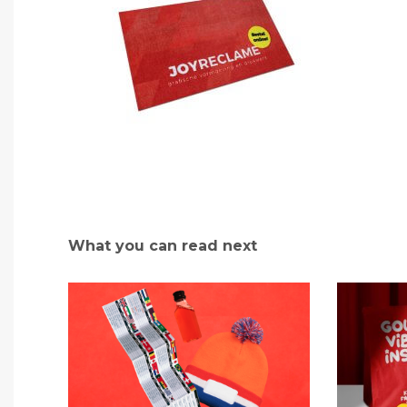
What you can read next