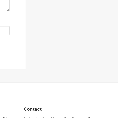
Contact