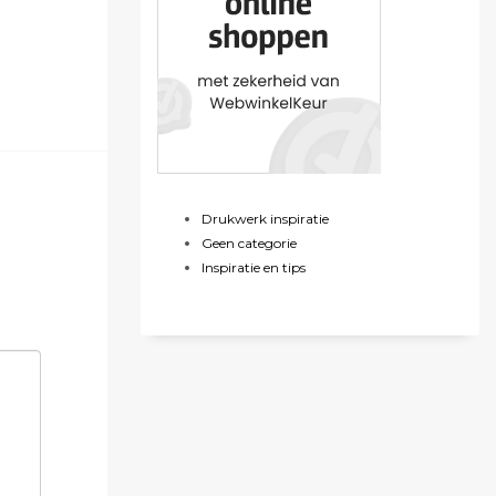
Drukwerk inspiratie
Geen categorie
Inspiratie en tips