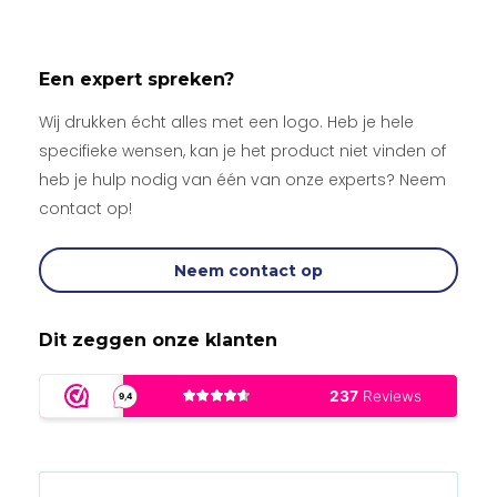
Een expert spreken?
Wij drukken écht alles met een logo. Heb je hele
specifieke wensen, kan je het product niet vinden of
heb je hulp nodig van één van onze experts? Neem
contact op!
Neem contact op
Dit zeggen onze klanten