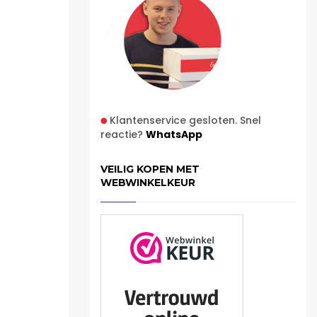
Klantenservice gesloten. Snel
reactie?
WhatsApp
VEILIG KOPEN MET
WEBWINKELKEUR