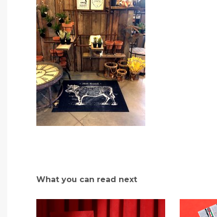
What you can read next