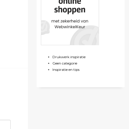
Drukwerk inspiratie
Geen categorie
Inspiratie en tips