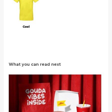
What you can read next