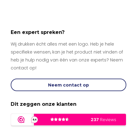
Een expert spreken?
Wij drukken écht alles met een logo. Heb je hele
specifieke wensen, kan je het product niet vinden of
heb je hulp nodig van één van onze experts? Neem
contact op!
Neem contact op
Dit zeggen onze klanten