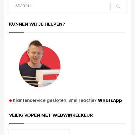
KUNNEN WIJ JE HELPEN?
Klantenservice gesloten. Snel reactie?
WhatsApp
VEILIG KOPEN MET WEBWINKELKEUR