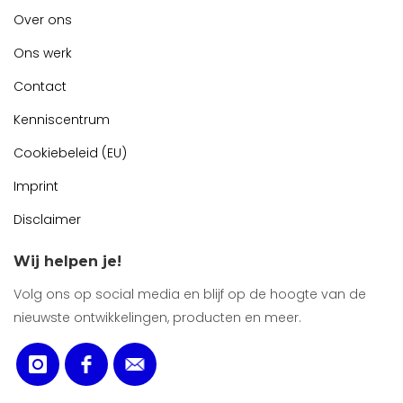
Over ons
Ons werk
Contact
Kenniscentrum
Cookiebeleid (EU)
Imprint
Disclaimer
Wij helpen je!
Volg ons op social media en blijf op de hoogte van de
nieuwste ontwikkelingen, producten en meer.