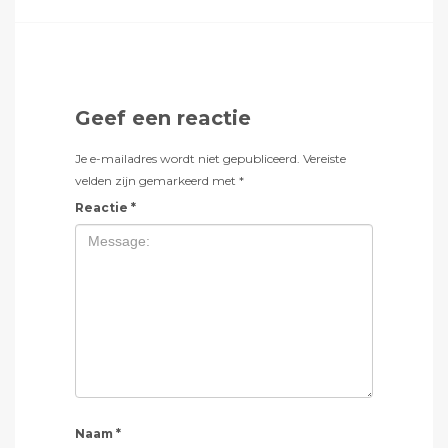
Geef een reactie
Je e-mailadres wordt niet gepubliceerd.
Vereiste
velden zijn gemarkeerd met
*
Reactie
*
Naam
*