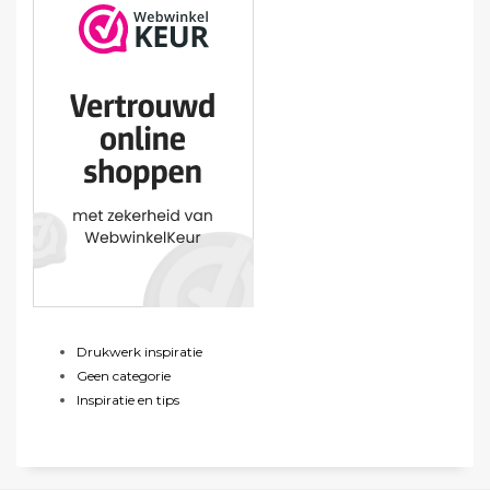
Drukwerk inspiratie
Geen categorie
Inspiratie en tips