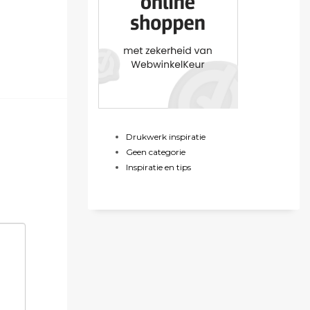
Drukwerk inspiratie
Geen categorie
Inspiratie en tips