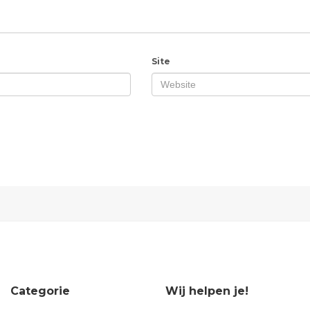
Site
Categorie
Wij helpen je!