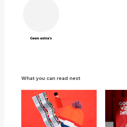
What you can read next