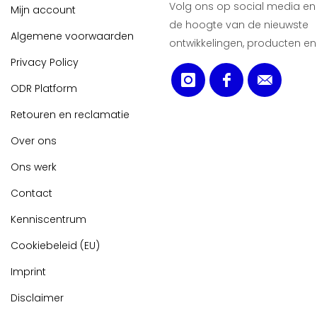
Volg ons op social media en b
Mijn account
de hoogte van de nieuwste
Algemene voorwaarden
ontwikkelingen, producten en
Privacy Policy
ODR Platform
Retouren en reclamatie
Over ons
Ons werk
Contact
Kenniscentrum
Cookiebeleid (EU)
Imprint
Disclaimer