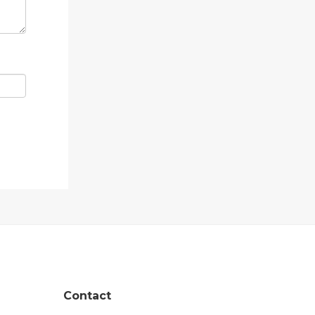
Contact