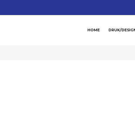
HOME
DRUK/DESIG