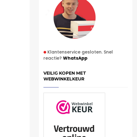
Klantenservice gesloten. Snel
reactie?
WhatsApp
VEILIG KOPEN MET
WEBWINKELKEUR