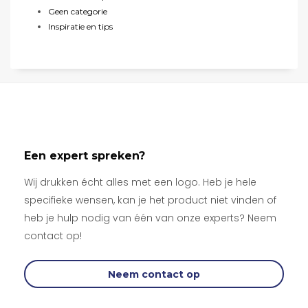
Geen categorie
Inspiratie en tips
Een expert spreken?
Wij drukken écht alles met een logo. Heb je hele
specifieke wensen, kan je het product niet vinden of
heb je hulp nodig van één van onze experts? Neem
contact op!
Neem contact op