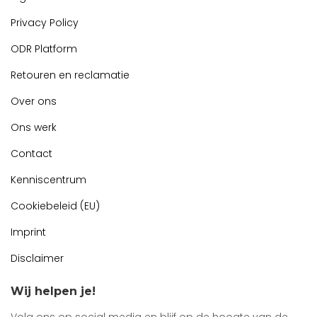
Privacy Policy
ODR Platform
Retouren en reclamatie
Over ons
Ons werk
Contact
Kenniscentrum
Cookiebeleid (EU)
Imprint
Disclaimer
Wij helpen je!