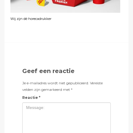
Wij zijn dé horecadrukker
Geef een reactie
Je e-mailadres wordt niet gepubliceerd.
Vereiste
velden zijn gemarkeerd met
*
Reactie
*