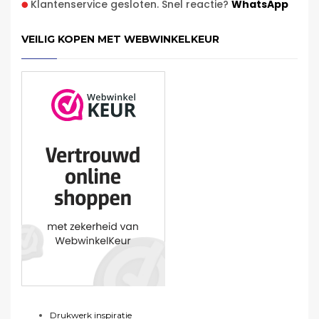
Klantenservice gesloten. Snel reactie?
WhatsApp
VEILIG KOPEN MET WEBWINKELKEUR
Drukwerk inspiratie