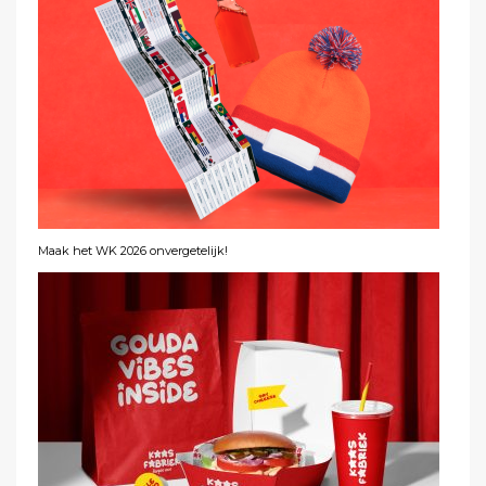
Maak het WK 2026 onvergetelijk!