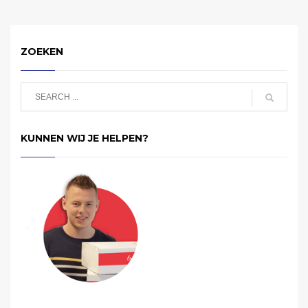
ZOEKEN
KUNNEN WIJ JE HELPEN?