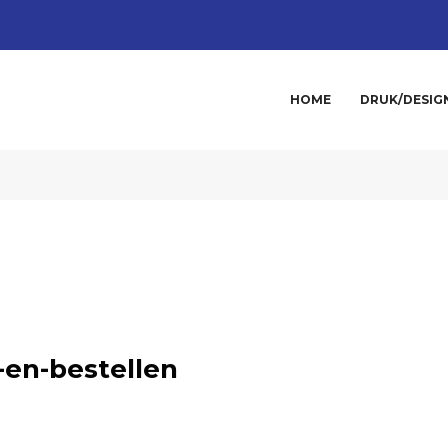
HOME
DRUK/DESIG
en-bestellen