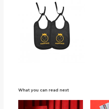
What you can read next