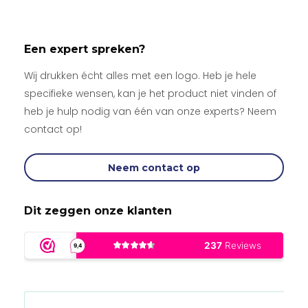
Een expert spreken?
Wij drukken écht alles met een logo. Heb je hele
specifieke wensen, kan je het product niet vinden of
heb je hulp nodig van één van onze experts? Neem
contact op!
Neem contact op
Dit zeggen onze klanten