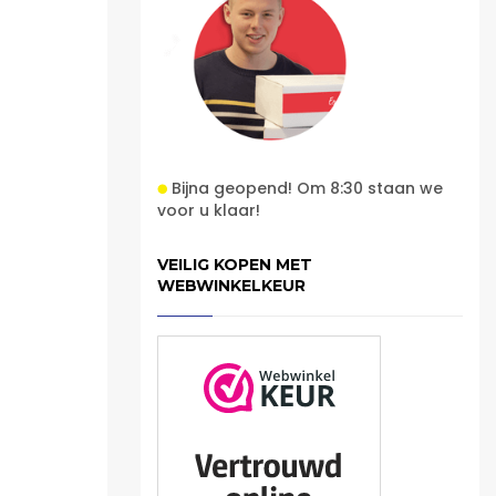
Bijna geopend! Om 8:30 staan we
voor u klaar!
VEILIG KOPEN MET
WEBWINKELKEUR