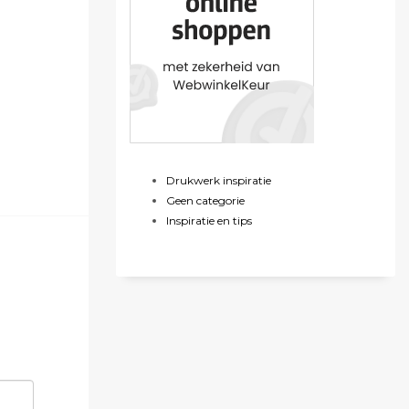
Drukwerk inspiratie
Geen categorie
Inspiratie en tips