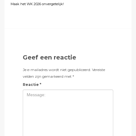
Maak het WK 2026 onvergetelijk!
Geef een reactie
Je e-mailadres wordt niet gepubliceerd.
Vereiste
velden zijn gemarkeerd met
*
Reactie
*