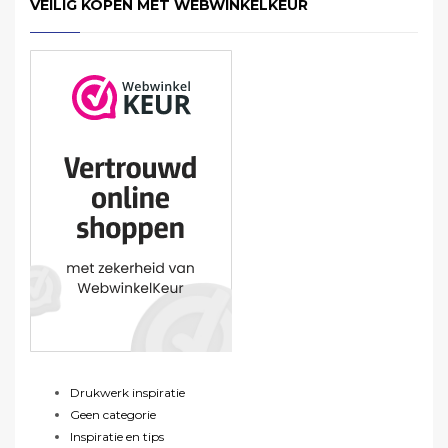
VEILIG KOPEN MET WEBWINKELKEUR
Drukwerk inspiratie
Geen categorie
Inspiratie en tips