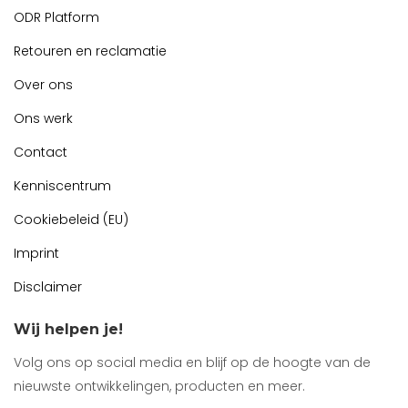
ODR Platform
Retouren en reclamatie
Over ons
Ons werk
Contact
Kenniscentrum
Cookiebeleid (EU)
Imprint
Disclaimer
Wij helpen je!
Volg ons op social media en blijf op de hoogte van de
nieuwste ontwikkelingen, producten en meer.