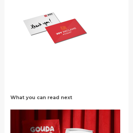
What you can read next