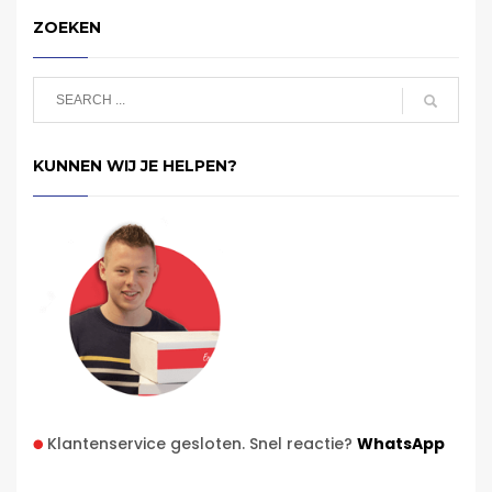
ZOEKEN
KUNNEN WIJ JE HELPEN?
Klantenservice gesloten. Snel reactie?
WhatsApp