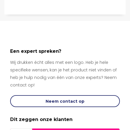
Een expert spreken?
Wij drukken écht alles met een logo. Heb je hele
specifieke wensen, kan je het product niet vinden of
heb je hulp nodig van één van onze experts? Neem
contact op!
Neem contact op
Dit zeggen onze klanten