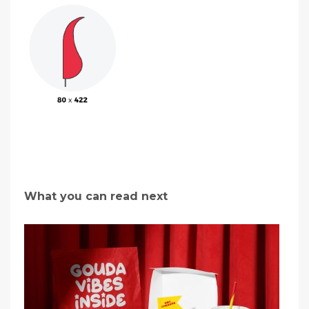
What you can read next