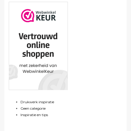
Drukwerk inspiratie
Geen categorie
Inspiratie en tips