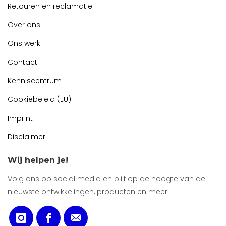
Retouren en reclamatie
Over ons
Ons werk
Contact
Kenniscentrum
Cookiebeleid (EU)
Imprint
Disclaimer
Wij helpen je!
Volg ons op social media en blijf op de hoogte van de
nieuwste ontwikkelingen, producten en meer.