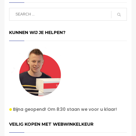
KUNNEN WIJ JE HELPEN?
Bijna geopend! Om 8:30 staan we voor u klaar!
VEILIG KOPEN MET WEBWINKELKEUR