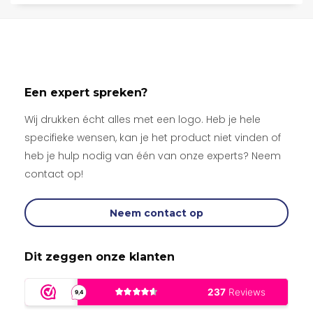
Een expert spreken?
Wij drukken écht alles met een logo. Heb je hele
specifieke wensen, kan je het product niet vinden of
heb je hulp nodig van één van onze experts? Neem
contact op!
Neem contact op
Dit zeggen onze klanten