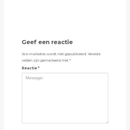
Geef een reactie
Je e-mailadres wordt niet gepubliceerd.
Vereiste
velden zijn gemarkeerd met
*
Reactie
*