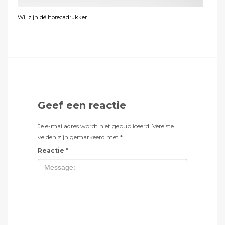
Wij zijn dé horecadrukker
Geef een reactie
Je e-mailadres wordt niet gepubliceerd.
Vereiste
velden zijn gemarkeerd met
*
Reactie
*