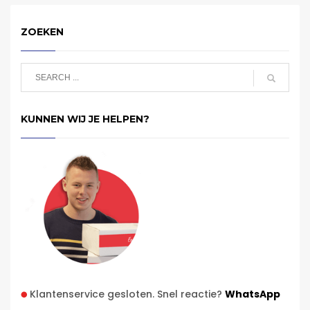
ZOEKEN
KUNNEN WIJ JE HELPEN?
Klantenservice gesloten. Snel reactie?
WhatsApp