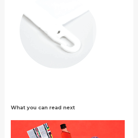
What you can read next