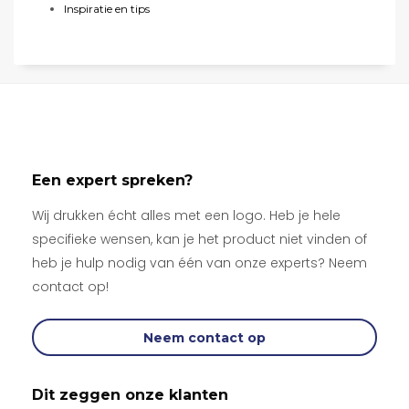
Inspiratie en tips
Een expert spreken?
Wij drukken écht alles met een logo. Heb je hele
specifieke wensen, kan je het product niet vinden of
heb je hulp nodig van één van onze experts? Neem
contact op!
Neem contact op
Dit zeggen onze klanten