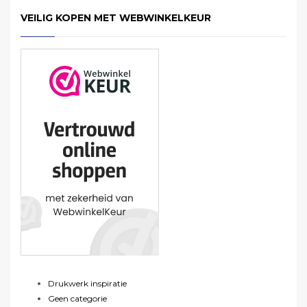
VEILIG KOPEN MET WEBWINKELKEUR
Drukwerk inspiratie
Geen categorie