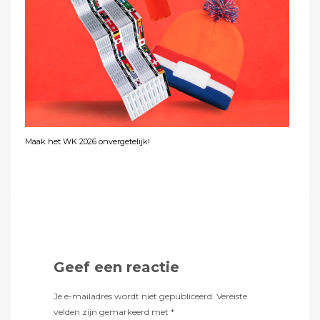
Maak het WK 2026 onvergetelijk!
Geef een reactie
Je e-mailadres wordt niet gepubliceerd.
Vereiste
velden zijn gemarkeerd met
*