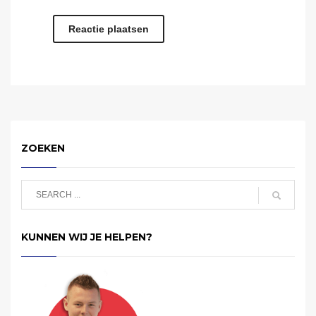
ZOEKEN
KUNNEN WIJ JE HELPEN?