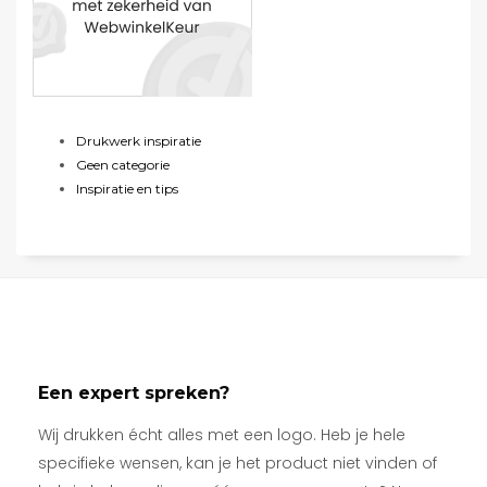
Drukwerk inspiratie
Geen categorie
Inspiratie en tips
Een expert spreken?
Wij drukken écht alles met een logo. Heb je hele
specifieke wensen, kan je het product niet vinden of