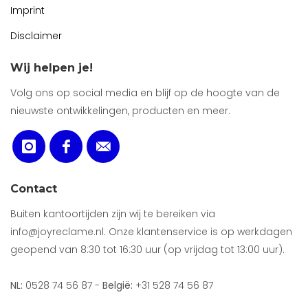
Imprint
Disclaimer
Wij helpen je!
Volg ons op social media en blijf op de hoogte van de
nieuwste ontwikkelingen, producten en meer.
Contact
Buiten kantoortijden zijn wij te bereiken via
info@joyreclame.nl. Onze klantenservice is op werkdagen
geopend van 8:30 tot 16:30 uur (op vrijdag tot 13:00 uur).
NL:
0528 74 56 87 -
België:
+31 528 74 56 87