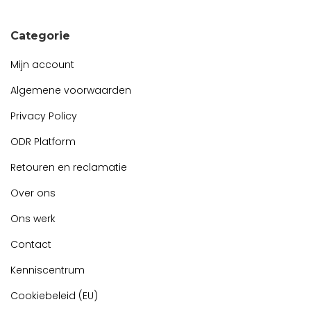
Categorie
Mijn account
Algemene voorwaarden
Privacy Policy
ODR Platform
Retouren en reclamatie
Over ons
Ons werk
Contact
Kenniscentrum
Cookiebeleid (EU)