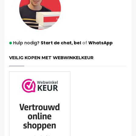
Hulp nodig?
Start de chat,
bel
of
WhatsApp
VEILIG KOPEN MET WEBWINKELKEUR