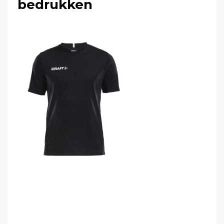
bedrukken