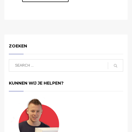
ZOEKEN
KUNNEN WIJ JE HELPEN?