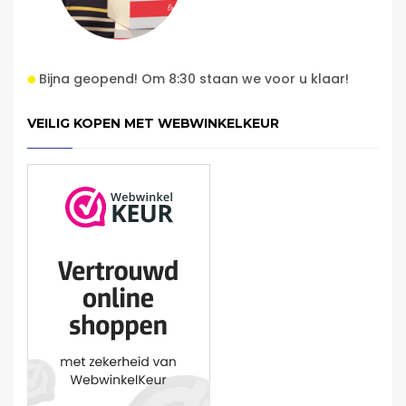
Bijna geopend! Om 8:30 staan we voor u klaar!
VEILIG KOPEN MET WEBWINKELKEUR