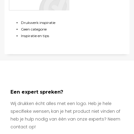
Drukwerk inspiratie
Geen categorie
Inspiratie en tips
Een expert spreken?
Wij drukken écht alles met een logo. Heb je hele
specifieke wensen, kan je het product niet vinden of
heb je hulp nodig van één van onze experts? Neem
contact op!