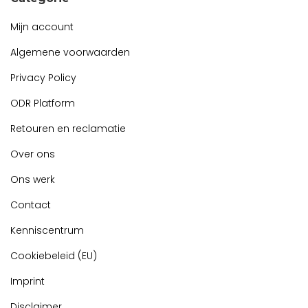
Mijn account
Algemene voorwaarden
Privacy Policy
ODR Platform
Retouren en reclamatie
Over ons
Ons werk
Contact
Kenniscentrum
Cookiebeleid (EU)
Imprint
Disclaimer