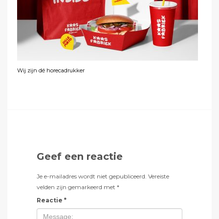
Wij zijn dé horecadrukker
Geef een reactie
Je e-mailadres wordt niet gepubliceerd.
Vereiste
velden zijn gemarkeerd met
*
Reactie
*