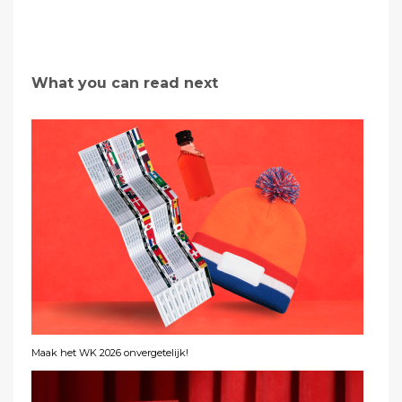
What you can read next
Maak het WK 2026 onvergetelijk!