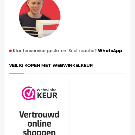
Klantenservice gesloten. Snel reactie?
WhatsApp
VEILIG KOPEN MET WEBWINKELKEUR