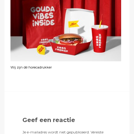
Wij zijn dé horecadrukker
Geef een reactie
Je e-mailadres wordt niet gepubliceerd.
Vereiste