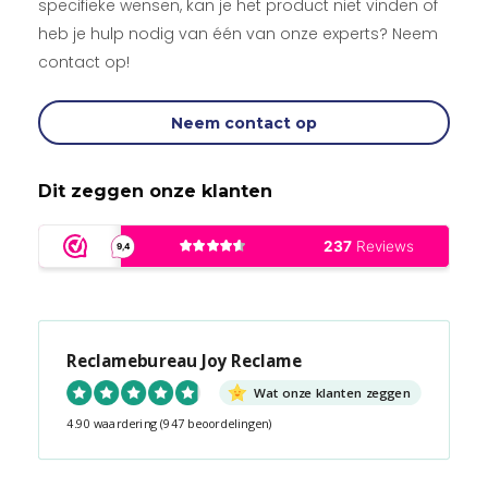
specifieke wensen, kan je het product niet vinden of
heb je hulp nodig van één van onze experts? Neem
contact op!
Neem contact op
Dit zeggen onze klanten
Reclamebureau Joy Reclame
Wat onze klanten zeggen
4.90 waardering
(947 beoordelingen)