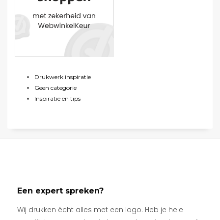
Drukwerk inspiratie
Geen categorie
Inspiratie en tips
Een expert spreken?
Wij drukken écht alles met een logo. Heb je hele