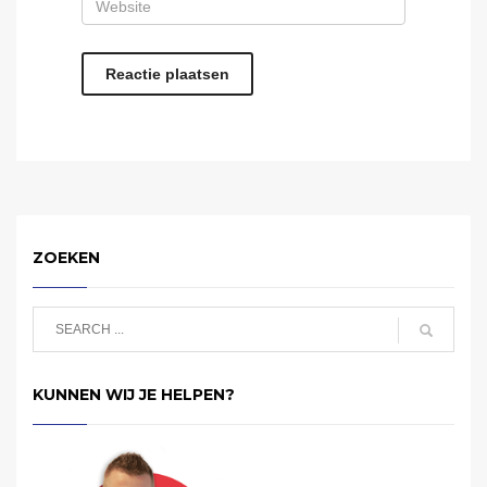
ZOEKEN
KUNNEN WIJ JE HELPEN?