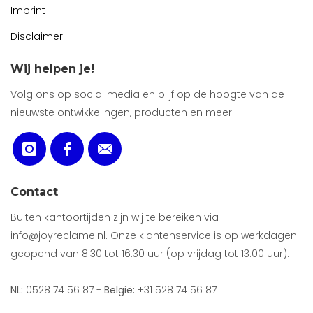
Imprint
Disclaimer
Wij helpen je!
Volg ons op social media en blijf op de hoogte van de
nieuwste ontwikkelingen, producten en meer.
Contact
Buiten kantoortijden zijn wij te bereiken via
info@joyreclame.nl. Onze klantenservice is op werkdagen
geopend van 8:30 tot 16:30 uur (op vrijdag tot 13:00 uur).
NL:
0528 74 56 87 -
België:
+31 528 74 56 87