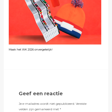
Maak het WK 2026 onvergetelijk!
Geef een reactie
Je e-mailadres wordt niet gepubliceerd.
Vereiste
velden zijn gemarkeerd met
*