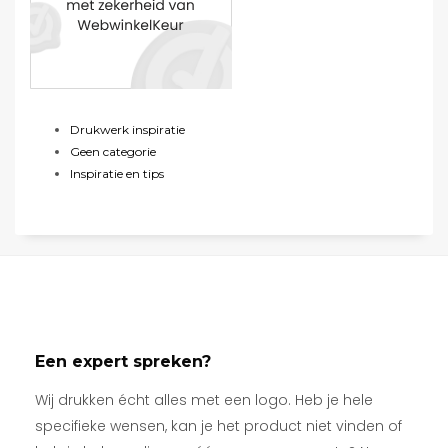
Drukwerk inspiratie
Geen categorie
Inspiratie en tips
Een expert spreken?
Wij drukken écht alles met een logo. Heb je hele
specifieke wensen, kan je het product niet vinden of