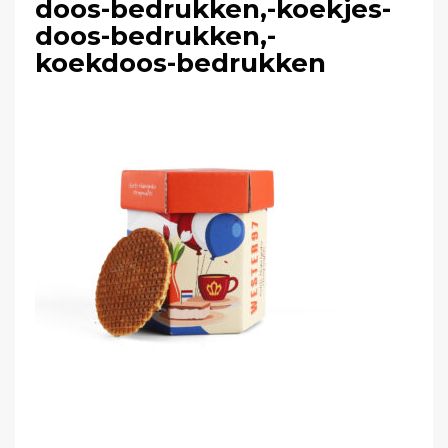
doos-bedrukken,-koekjes-
doos-bedrukken,-
koekdoos-bedrukken