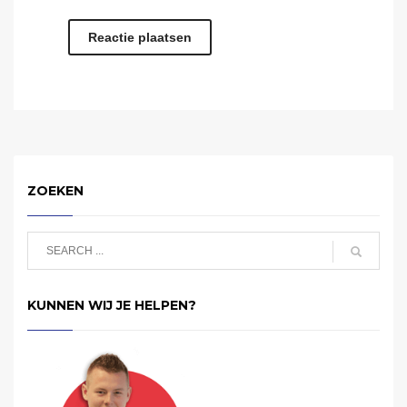
ZOEKEN
KUNNEN WIJ JE HELPEN?