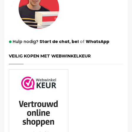
Hulp nodig?
Start de chat,
bel
of
WhatsApp
VEILIG KOPEN MET WEBWINKELKEUR