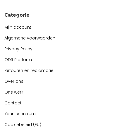
Categorie
Mijn account
Algemene voorwaarden
Privacy Policy
ODR Platform
Retouren en reclamatie
Over ons
Ons werk
Contact
Kenniscentrum
Cookiebeleid (EU)