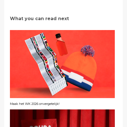
What you can read next
Maak het WK 2026 onvergetelijk!