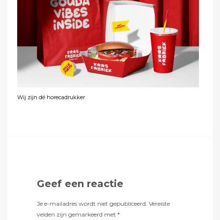
Wij zijn dé horecadrukker
Geef een reactie
Je e-mailadres wordt niet gepubliceerd.
Vereiste
velden zijn gemarkeerd met
*