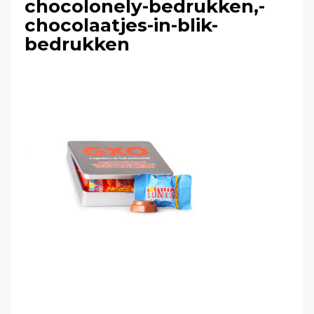
chocolonely-bedrukken,-
chocolaatjes-in-blik-
bedrukken