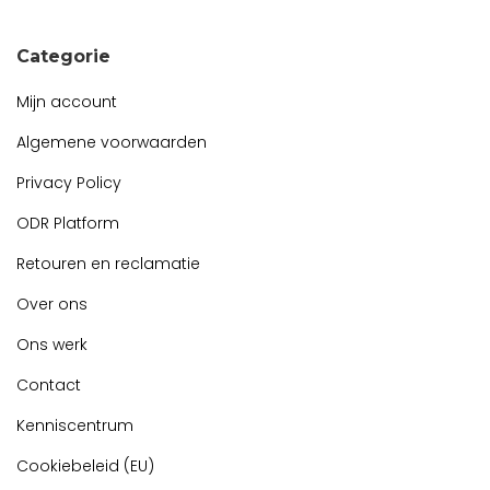
Categorie
Mijn account
Algemene voorwaarden
Privacy Policy
ODR Platform
Retouren en reclamatie
Over ons
Ons werk
Contact
Kenniscentrum
Cookiebeleid (EU)