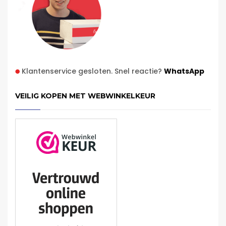
Klantenservice gesloten. Snel reactie?
WhatsApp
VEILIG KOPEN MET WEBWINKELKEUR