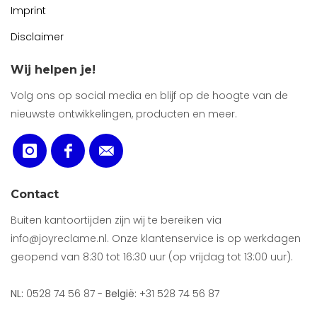
Imprint
Disclaimer
Wij helpen je!
Volg ons op social media en blijf op de hoogte van de
nieuwste ontwikkelingen, producten en meer.
Contact
Buiten kantoortijden zijn wij te bereiken via
info@joyreclame.nl. Onze klantenservice is op werkdagen
geopend van 8:30 tot 16:30 uur (op vrijdag tot 13:00 uur).
NL:
0528 74 56 87 -
België:
+31 528 74 56 87