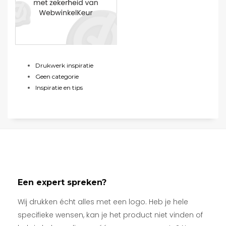
Drukwerk inspiratie
Geen categorie
Inspiratie en tips
Een expert spreken?
Wij drukken écht alles met een logo. Heb je hele
specifieke wensen, kan je het product niet vinden of