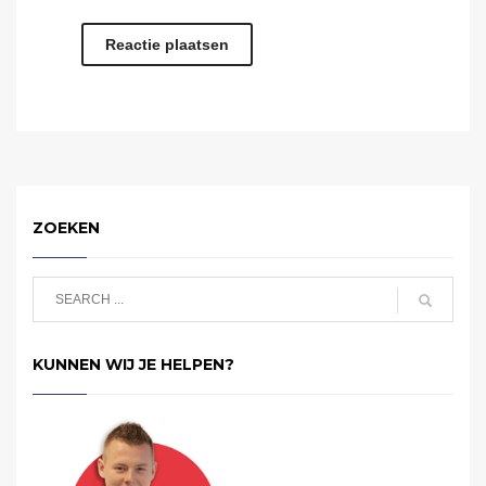
ZOEKEN
KUNNEN WIJ JE HELPEN?