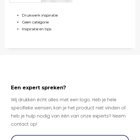
Drukwerk inspiratie
Geen categorie
Inspiratie en tips
Een expert spreken?
Wij drukken écht alles met een logo. Heb je hele
specifieke wensen, kan je het product niet vinden of
heb je hulp nodig van één van onze experts? Neem
contact op!