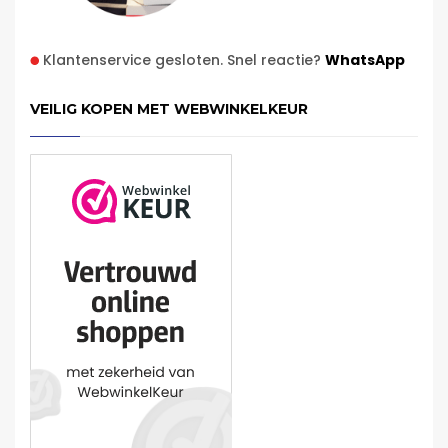
Klantenservice gesloten. Snel reactie?
WhatsApp
VEILIG KOPEN MET WEBWINKELKEUR