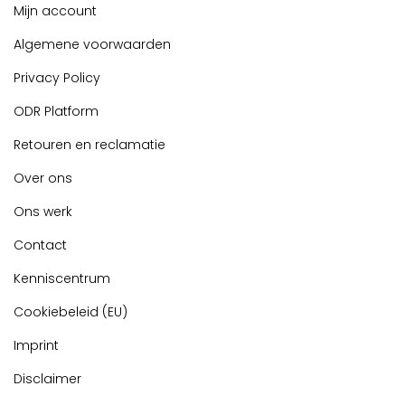
Mijn account
Algemene voorwaarden
Privacy Policy
ODR Platform
Retouren en reclamatie
Over ons
Ons werk
Contact
Kenniscentrum
Cookiebeleid (EU)
Imprint
Disclaimer