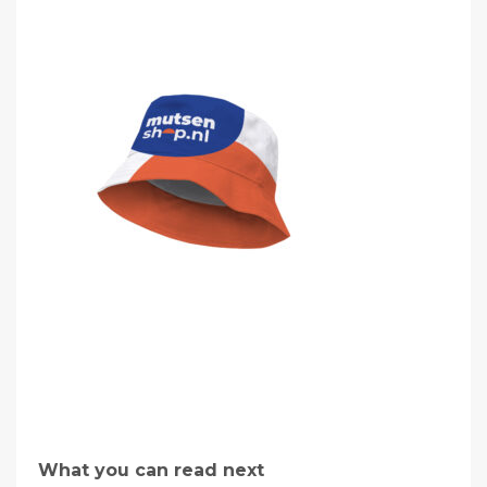
What you can read next