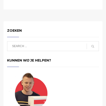
ZOEKEN
KUNNEN WIJ JE HELPEN?