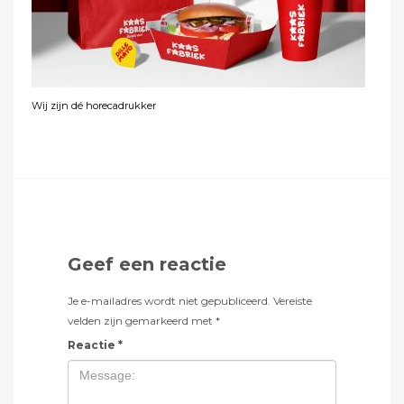
Wij zijn dé horecadrukker
Geef een reactie
Je e-mailadres wordt niet gepubliceerd.
Vereiste
velden zijn gemarkeerd met
*
Reactie
*