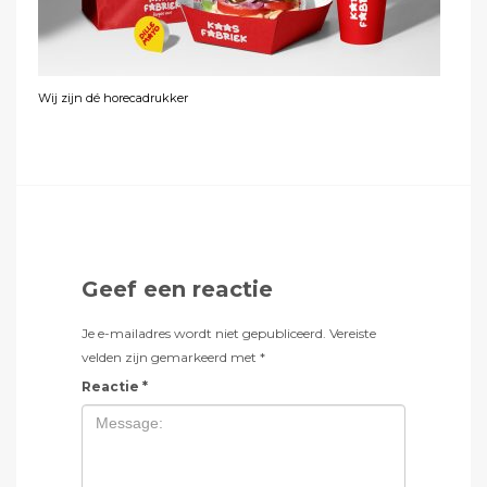
Wij zijn dé horecadrukker
Geef een reactie
Je e-mailadres wordt niet gepubliceerd.
Vereiste
velden zijn gemarkeerd met
*
Reactie
*