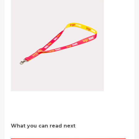
What you can read next