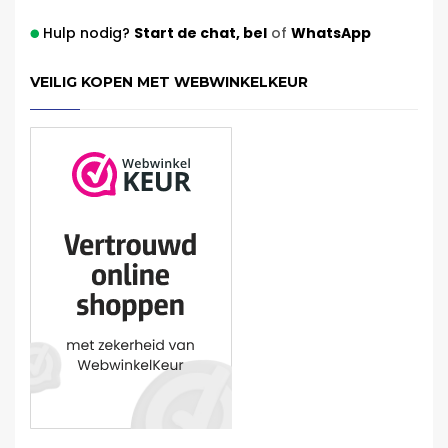
Hulp nodig?
Start de chat,
bel
of
WhatsApp
VEILIG KOPEN MET WEBWINKELKEUR