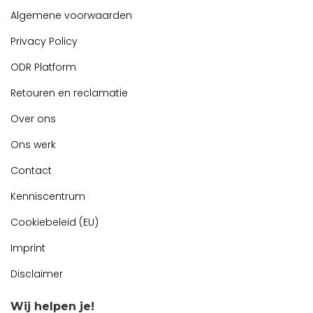
Algemene voorwaarden
Privacy Policy
ODR Platform
Retouren en reclamatie
Over ons
Ons werk
Contact
Kenniscentrum
Cookiebeleid (EU)
Imprint
Disclaimer
Wij helpen je!