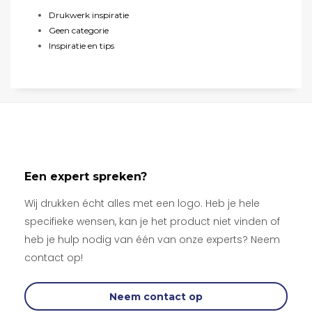
Drukwerk inspiratie
Geen categorie
Inspiratie en tips
Een expert spreken?
Wij drukken écht alles met een logo. Heb je hele
specifieke wensen, kan je het product niet vinden of
heb je hulp nodig van één van onze experts? Neem
contact op!
Neem contact op