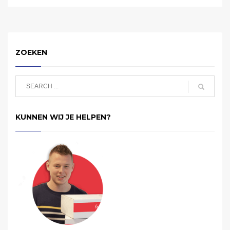
ZOEKEN
KUNNEN WIJ JE HELPEN?