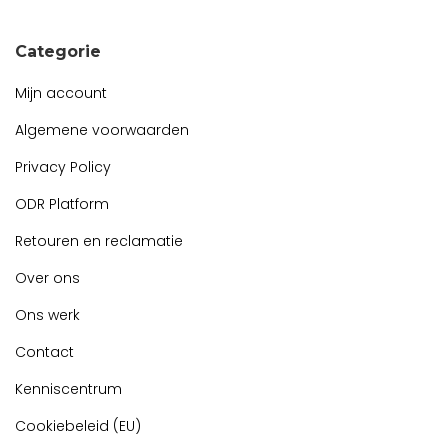
Categorie
Mijn account
Algemene voorwaarden
Privacy Policy
ODR Platform
Retouren en reclamatie
Over ons
Ons werk
Contact
Kenniscentrum
Cookiebeleid (EU)