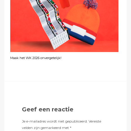
Maak het WK 2026 onvergetelijk!
Geef een reactie
Je e-mailadres wordt niet gepubliceerd.
Vereiste
velden zijn gemarkeerd met
*