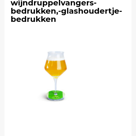
wijndruppelvangers-
bedrukken,-glashoudertje-
bedrukken