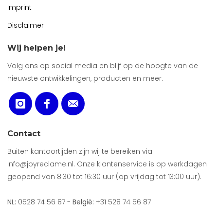
Imprint
Disclaimer
Wij helpen je!
Volg ons op social media en blijf op de hoogte van de
nieuwste ontwikkelingen, producten en meer.
Contact
Buiten kantoortijden zijn wij te bereiken via
info@joyreclame.nl. Onze klantenservice is op werkdagen
geopend van 8:30 tot 16:30 uur (op vrijdag tot 13:00 uur).
NL:
0528 74 56 87 -
België:
+31 528 74 56 87