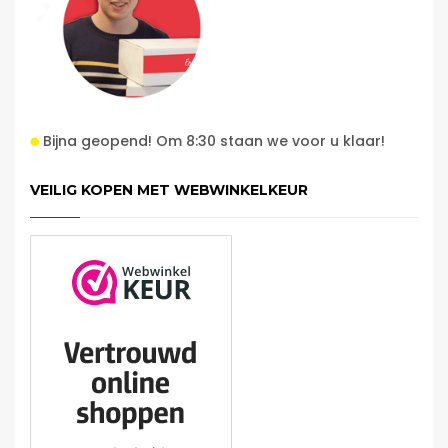
Bijna geopend! Om 8:30 staan we voor u klaar!
VEILIG KOPEN MET WEBWINKELKEUR