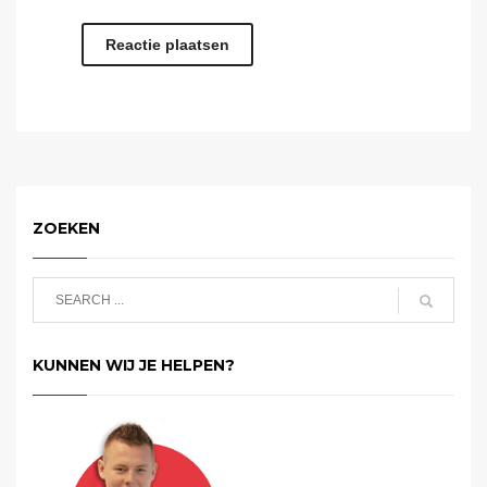
ZOEKEN
KUNNEN WIJ JE HELPEN?