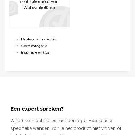
Drukwerk inspiratie
Geen categorie
Inspiratie en tips
Een expert spreken?
Wij drukken écht alles met een logo. Heb je hele
specifieke wensen, kan je het product niet vinden of