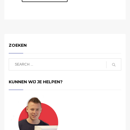
ZOEKEN
KUNNEN WIJ JE HELPEN?