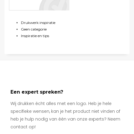
Drukwerk inspiratie
Geen categorie
Inspiratie en tips
Een expert spreken?
Wij drukken écht alles met een logo. Heb je hele
specifieke wensen, kan je het product niet vinden of
heb je hulp nodig van één van onze experts? Neem
contact op!