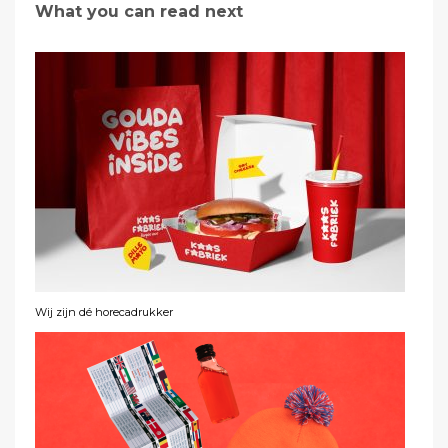
What you can read next
Wij zijn dé horecadrukker