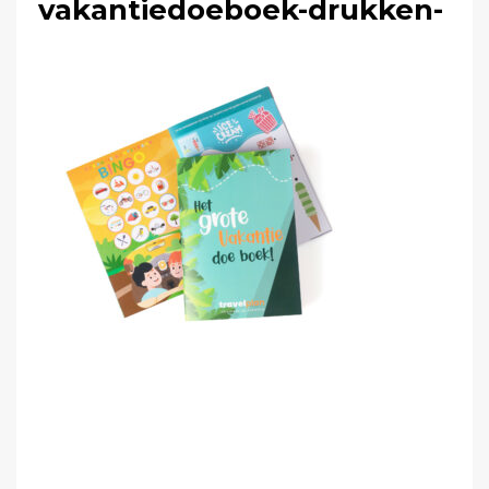
vakantiedoeboek-drukken-