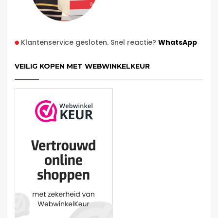
Klantenservice gesloten. Snel reactie?
WhatsApp
VEILIG KOPEN MET WEBWINKELKEUR