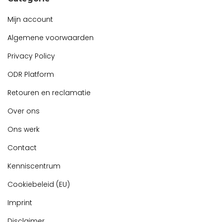
Mijn account
Algemene voorwaarden
Privacy Policy
ODR Platform
Retouren en reclamatie
Over ons
Ons werk
Contact
Kenniscentrum
Cookiebeleid (EU)
Imprint
Disclaimer