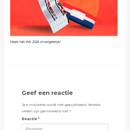
Maak het WK 2026 onvergetelijk!
Geef een reactie
Je e-mailadres wordt niet gepubliceerd.
Vereiste
velden zijn gemarkeerd met
*
Reactie
*